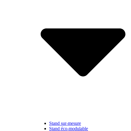
Stand sur-mesure
Stand éco-modulable