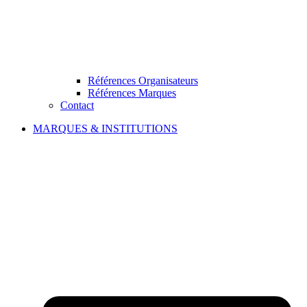
Références Organisateurs
Références Marques
Contact
MARQUES & INSTITUTIONS