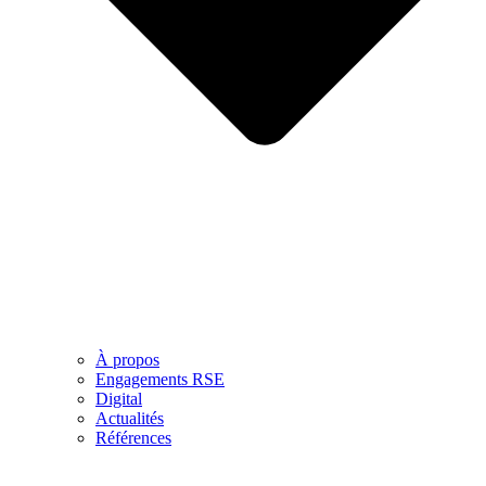
À propos
Engagements RSE
Digital
Actualités
Références