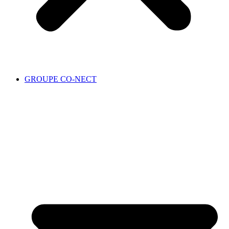
GROUPE CO-NECT