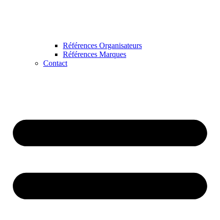
Références Organisateurs
Références Marques
Contact