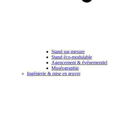
Stand sur-mesure
Stand éco-modulable
Agencement & événementiel
Muséographie
Ingénierie & mise en œuvre