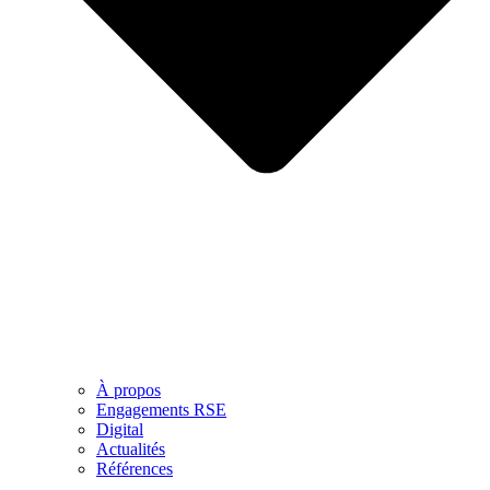
À propos
Engagements RSE
Digital
Actualités
Références