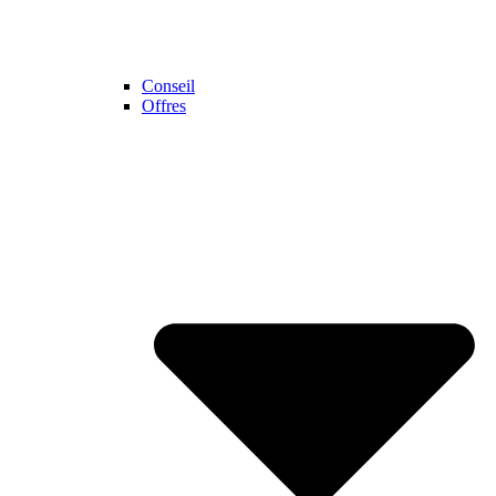
Conseil
Offres