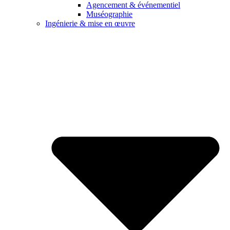
Agencement & événementiel
Muséographie
Ingénierie & mise en œuvre