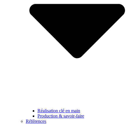
Réalisation clé en main
Production & savoir-faire
Références