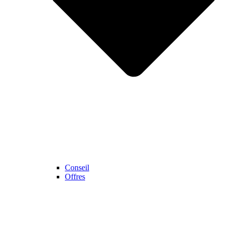
Conseil
Offres