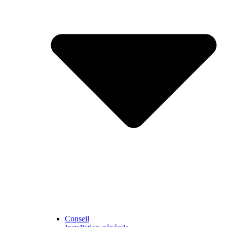
Conseil