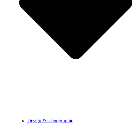
Design & scénographie