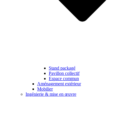
Stand packagé
Pavillon collectif
Espace commun
Aménagement extérieur
Mobilier
Ingénierie & mise en œuvre