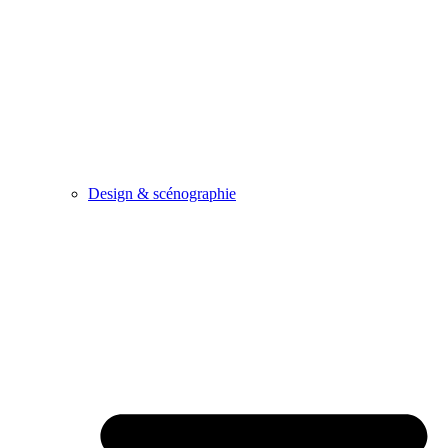
Design & scénographie