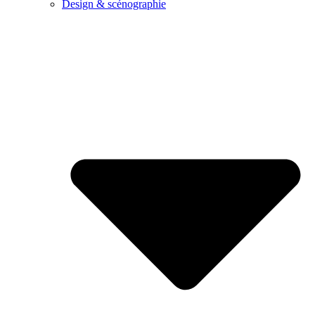
Design & scénographie