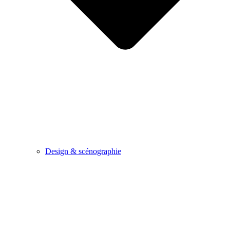
Design & scénographie