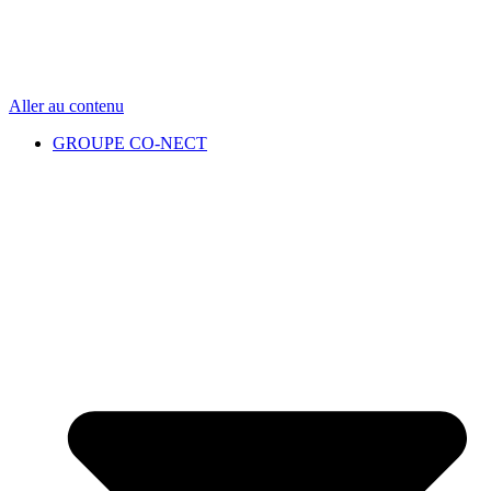
Aller au contenu
GROUPE CO-NECT