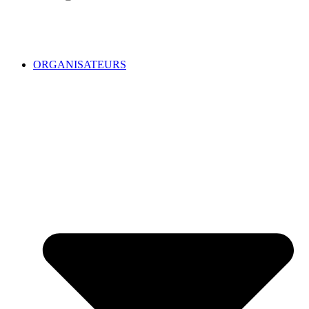
ORGANISATEURS