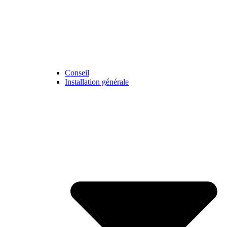
Conseil
Installation générale