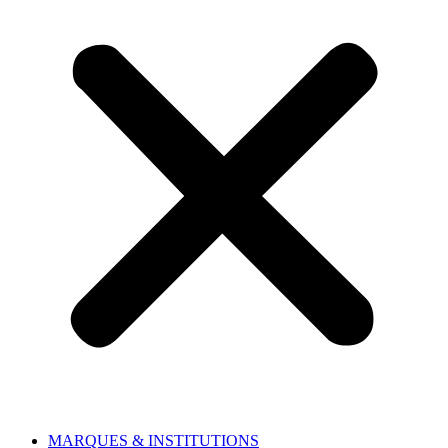
MARQUES & INSTITUTIONS