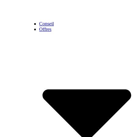
Conseil
Offres