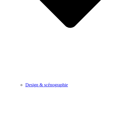
Design & scénographie