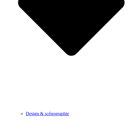
Design & scénographie