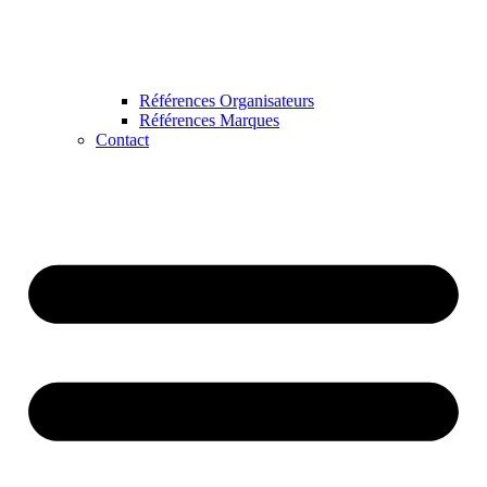
Références Organisateurs
Références Marques
Contact