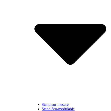
Stand sur-mesure
Stand éco-modulable