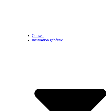
Conseil
Installation générale