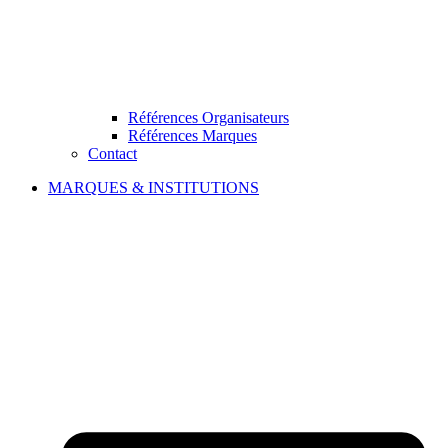
Références Organisateurs
Références Marques
Contact
MARQUES & INSTITUTIONS