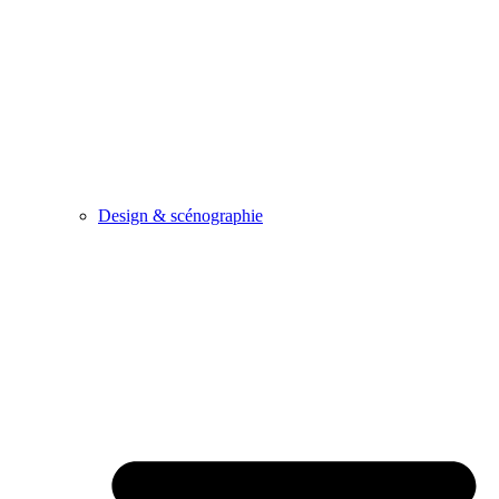
Design & scénographie