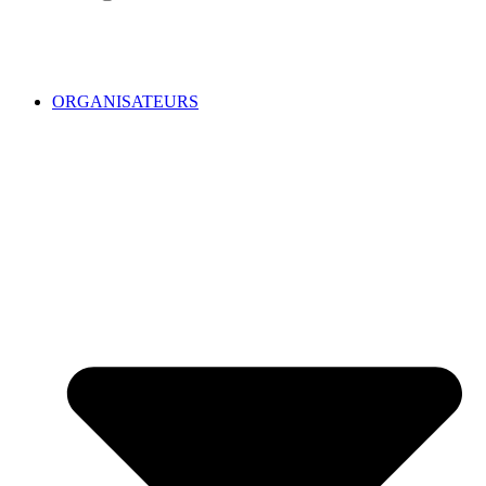
ORGANISATEURS