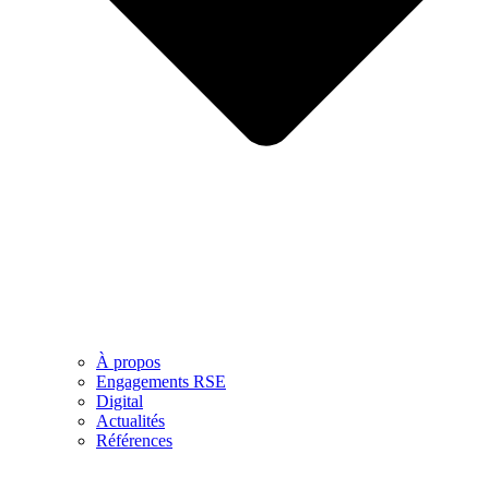
À propos
Engagements RSE
Digital
Actualités
Références