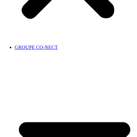
GROUPE CO-NECT