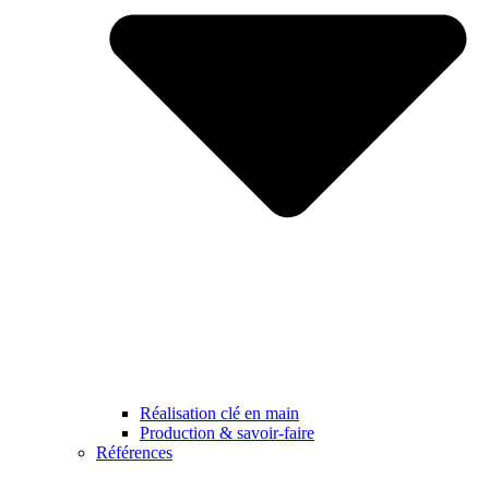
Réalisation clé en main
Production & savoir-faire
Références