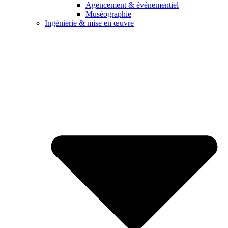
Agencement & événementiel
Muséographie
Ingénierie & mise en œuvre