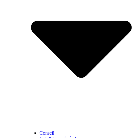
Conseil