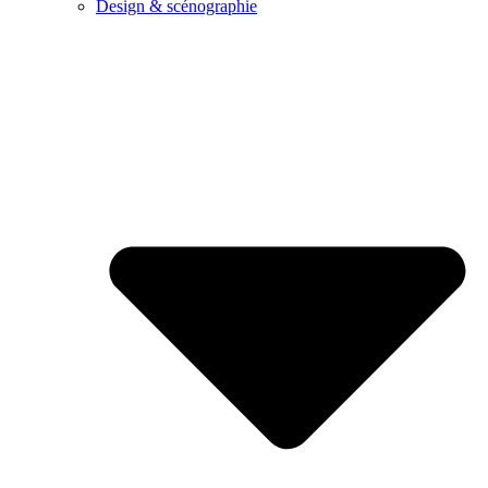
Design & scénographie