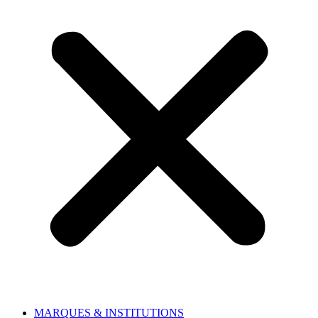
MARQUES & INSTITUTIONS