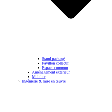
Stand packagé
Pavillon collectif
Espace commun
Aménagement extérieur
Mobilier
Ingénierie & mise en œuvre