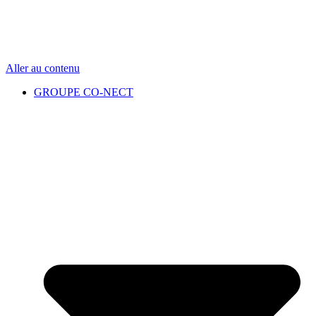
Aller au contenu
GROUPE CO-NECT