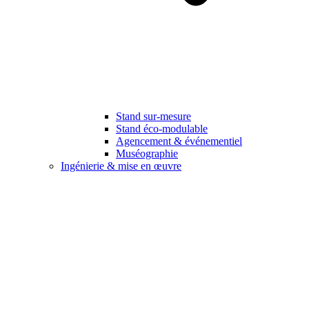
Stand sur-mesure
Stand éco-modulable
Agencement & événementiel
Muséographie
Ingénierie & mise en œuvre