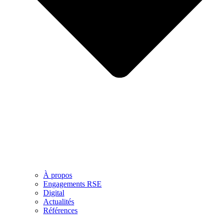
À propos
Engagements RSE
Digital
Actualités
Références