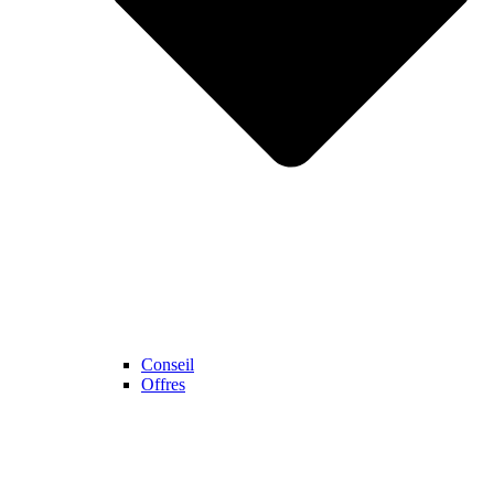
Conseil
Offres