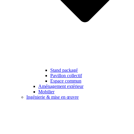
Stand packagé
Pavillon collectif
Espace commun
Aménagement extérieur
Mobilier
Ingénierie & mise en œuvre