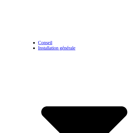
Conseil
Installation générale