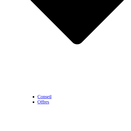
Conseil
Offres