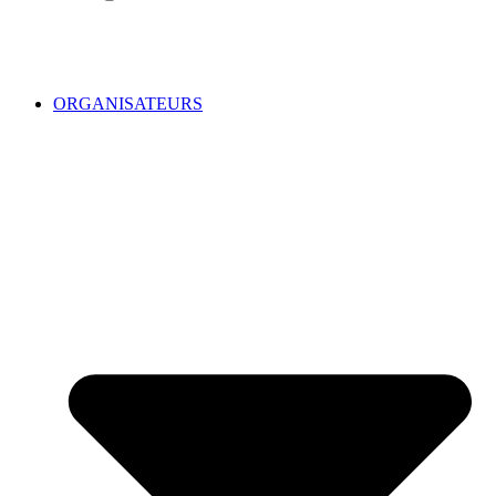
ORGANISATEURS