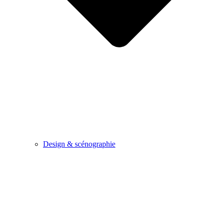
Design & scénographie