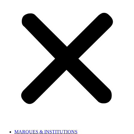
MARQUES & INSTITUTIONS