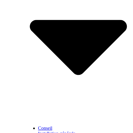
Conseil