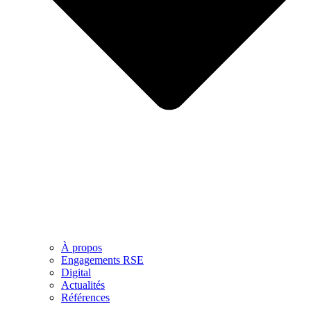
À propos
Engagements RSE
Digital
Actualités
Références