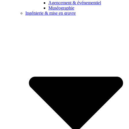
Agencement & événementiel
Muséographie
Ingénierie & mise en œuvre