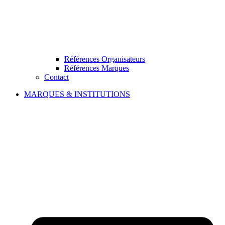
Références Organisateurs
Références Marques
Contact
MARQUES & INSTITUTIONS