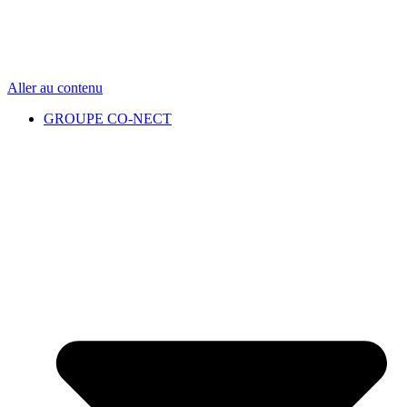
Aller au contenu
GROUPE CO-NECT