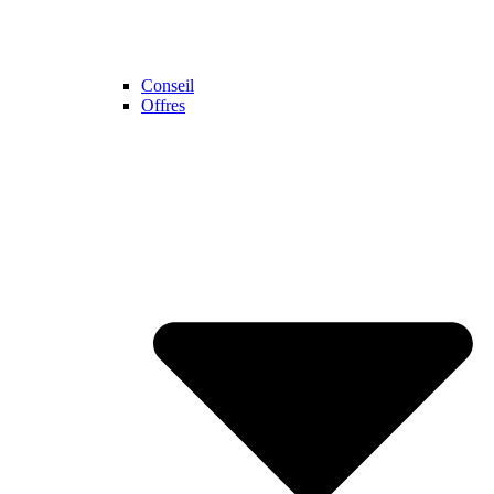
Conseil
Offres