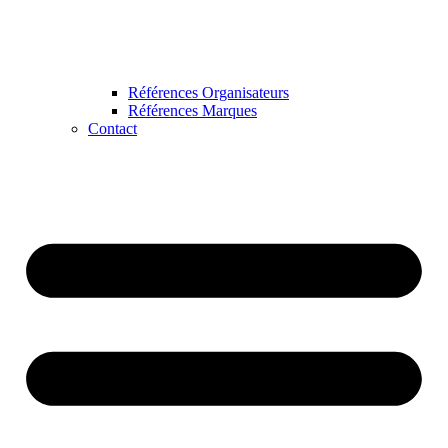
Références Organisateurs
Références Marques
Contact