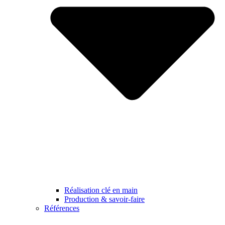
Réalisation clé en main
Production & savoir-faire
Références