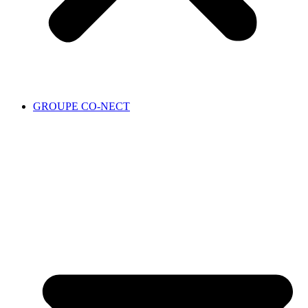
GROUPE CO-NECT