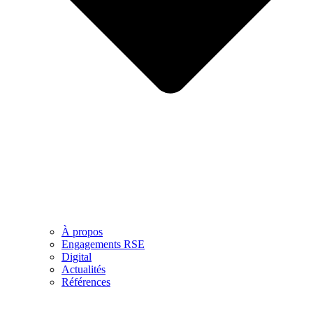
À propos
Engagements RSE
Digital
Actualités
Références