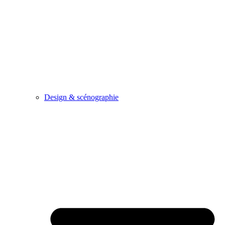
Design & scénographie