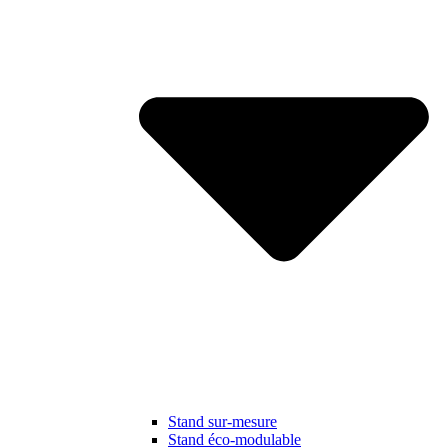
Stand sur-mesure
Stand éco-modulable