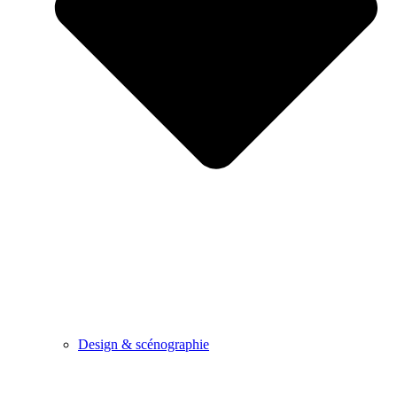
Design & scénographie