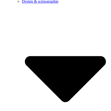
Design & scénographie