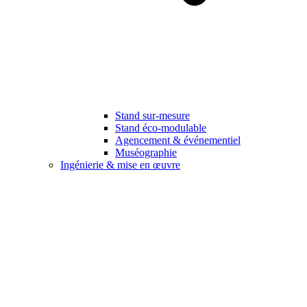
Stand sur-mesure
Stand éco-modulable
Agencement & événementiel
Muséographie
Ingénierie & mise en œuvre