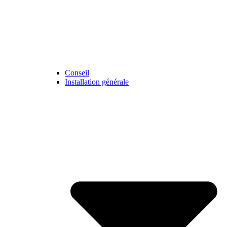
Conseil
Installation générale