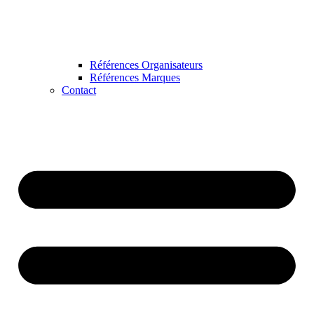
Références Organisateurs
Références Marques
Contact