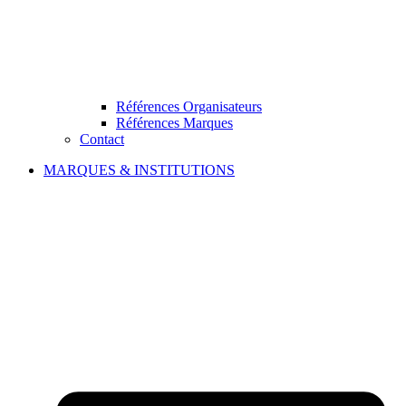
Références Organisateurs
Références Marques
Contact
MARQUES & INSTITUTIONS