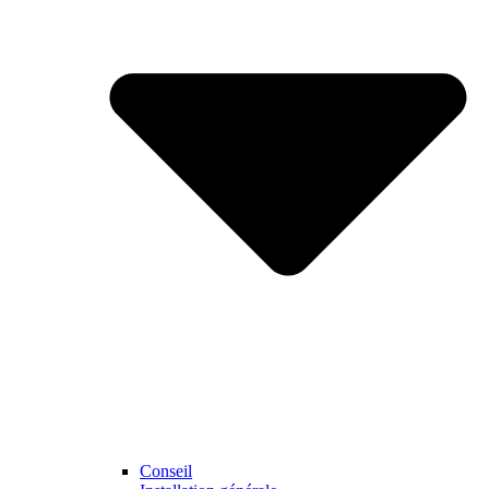
Conseil