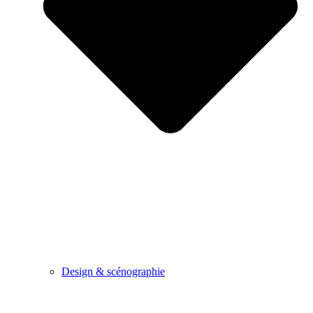
Design & scénographie