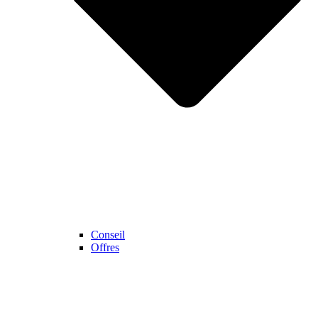
Conseil
Offres