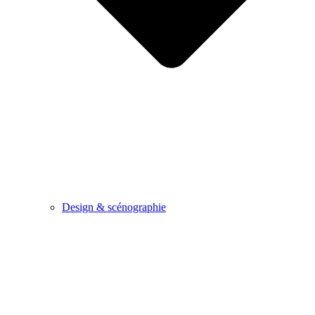
Design & scénographie