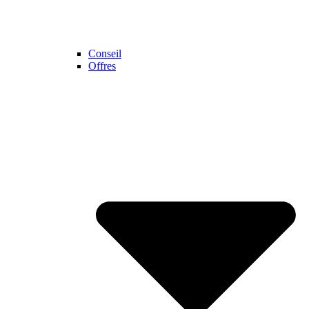
Conseil
Offres