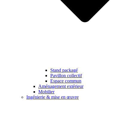
Stand packagé
Pavillon collectif
Espace commun
Aménagement extérieur
Mobilier
Ingénierie & mise en œuvre