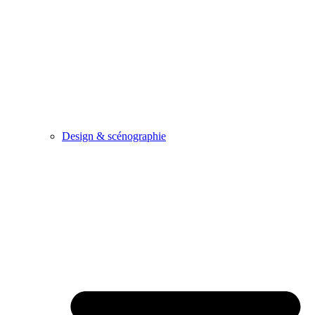
Design & scénographie