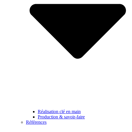
Réalisation clé en main
Production & savoir-faire
Références