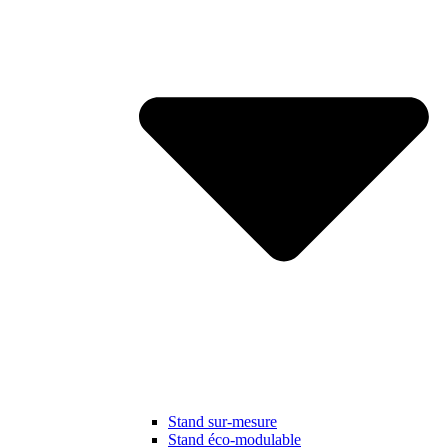
Stand sur-mesure
Stand éco-modulable