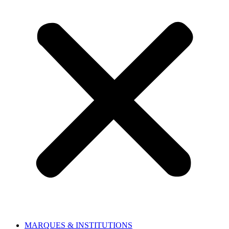
MARQUES & INSTITUTIONS