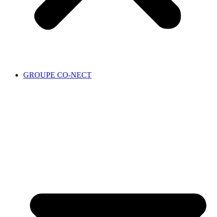
GROUPE CO-NECT