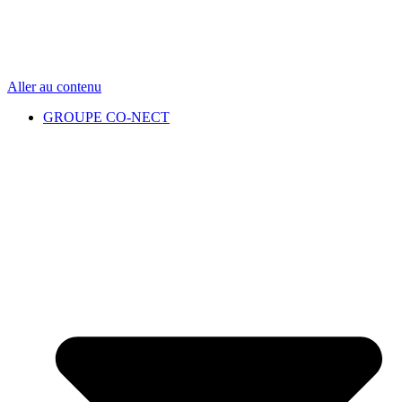
Aller au contenu
GROUPE CO-NECT