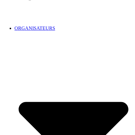
ORGANISATEURS