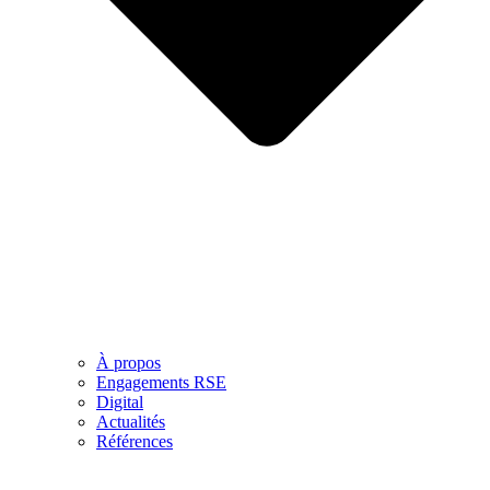
À propos
Engagements RSE
Digital
Actualités
Références