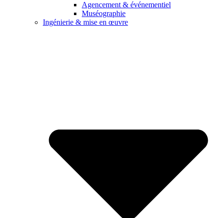
Agencement & événementiel
Muséographie
Ingénierie & mise en œuvre