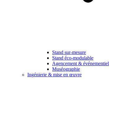
Stand sur-mesure
Stand éco-modulable
Agencement & événementiel
Muséographie
Ingénierie & mise en œuvre