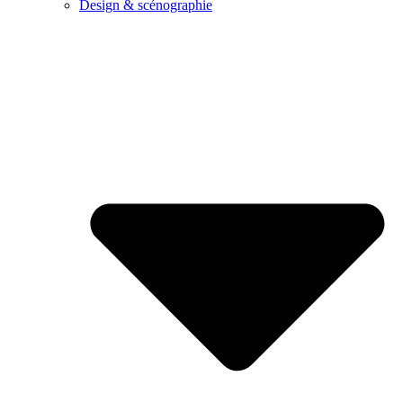
Design & scénographie