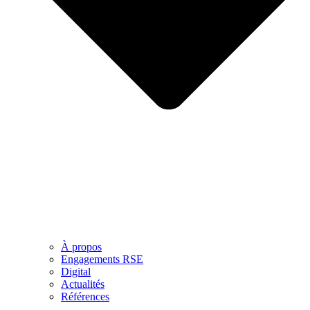
À propos
Engagements RSE
Digital
Actualités
Références