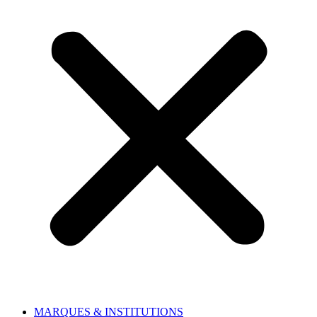
MARQUES & INSTITUTIONS