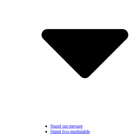
Stand sur-mesure
Stand éco-modulable