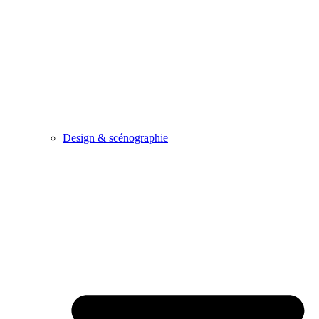
Design & scénographie