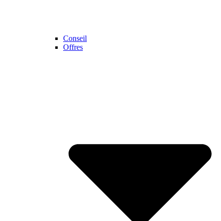
Conseil
Offres