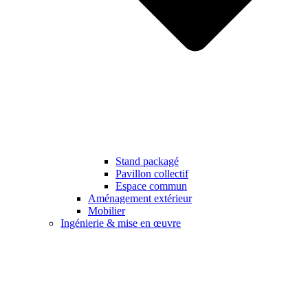
Stand packagé
Pavillon collectif
Espace commun
Aménagement extérieur
Mobilier
Ingénierie & mise en œuvre