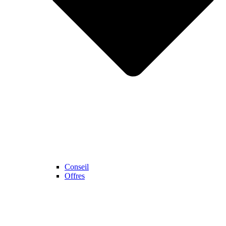
Conseil
Offres