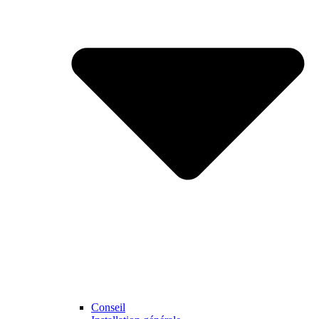
Conseil