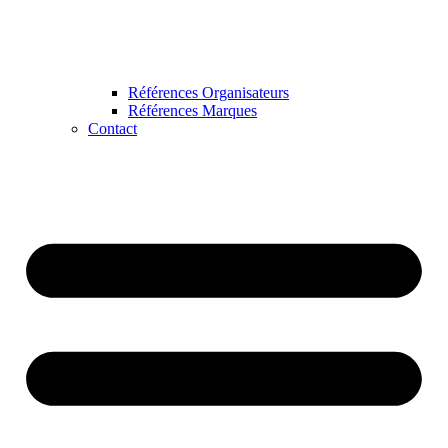
Références Organisateurs
Références Marques
Contact