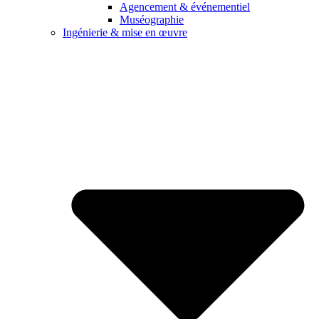
Agencement & événementiel
Muséographie
Ingénierie & mise en œuvre