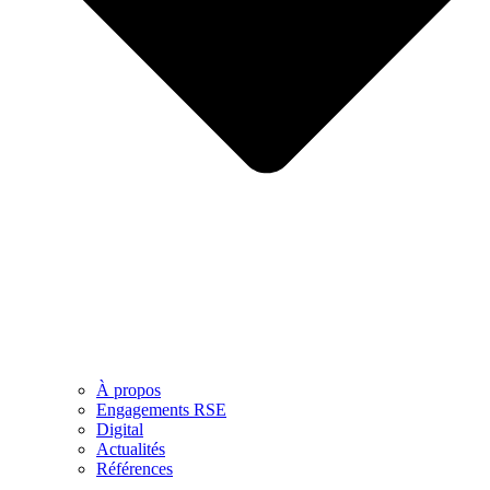
À propos
Engagements RSE
Digital
Actualités
Références