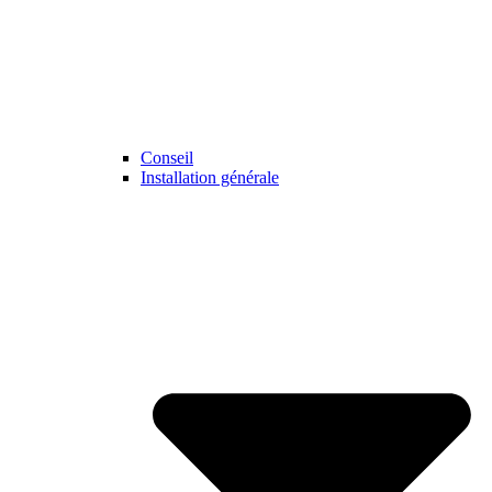
Conseil
Installation générale