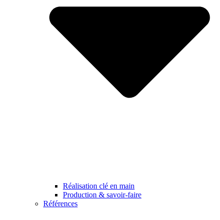
Réalisation clé en main
Production & savoir-faire
Références