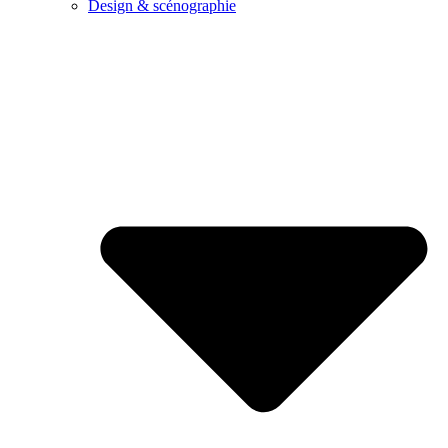
Design & scénographie