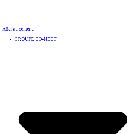
Aller au contenu
GROUPE CO-NECT