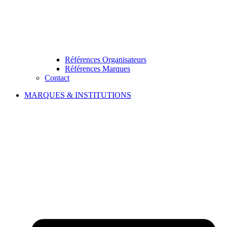
Références Organisateurs
Références Marques
Contact
MARQUES & INSTITUTIONS