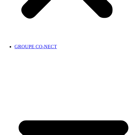
GROUPE CO-NECT