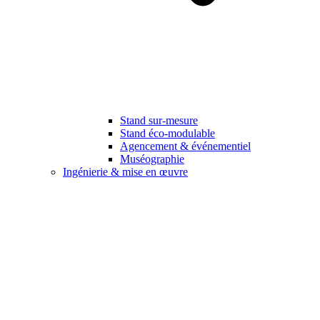
Stand sur-mesure
Stand éco-modulable
Agencement & événementiel
Muséographie
Ingénierie & mise en œuvre