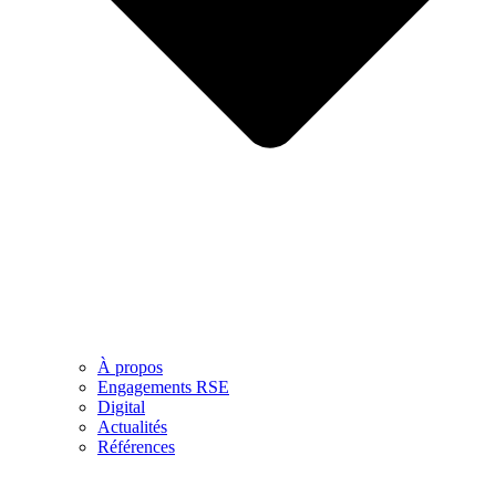
À propos
Engagements RSE
Digital
Actualités
Références