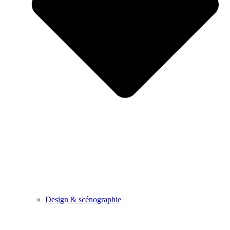
Design & scénographie