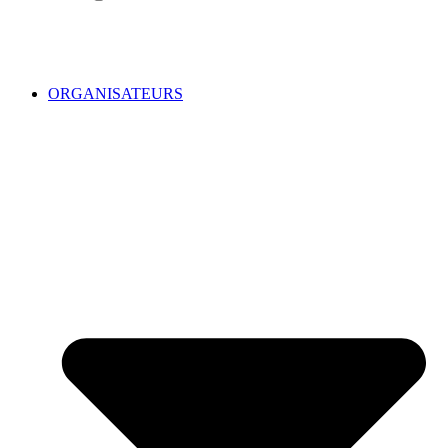
ORGANISATEURS