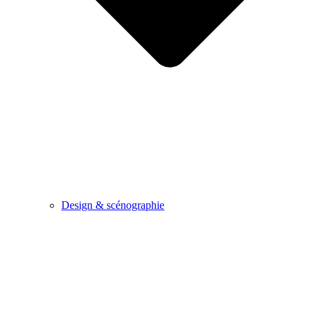
Design & scénographie