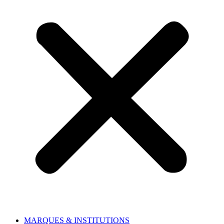
MARQUES & INSTITUTIONS