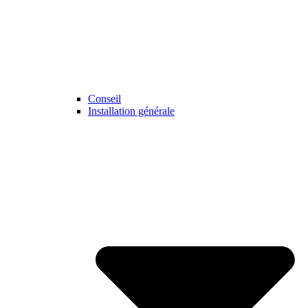
Conseil
Installation générale