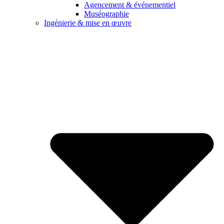
Agencement & événementiel
Muséographie
Ingénierie & mise en œuvre