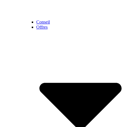
Conseil
Offres