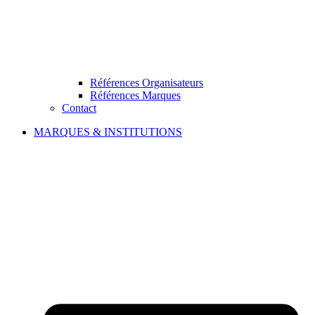
Références Organisateurs
Références Marques
Contact
MARQUES & INSTITUTIONS