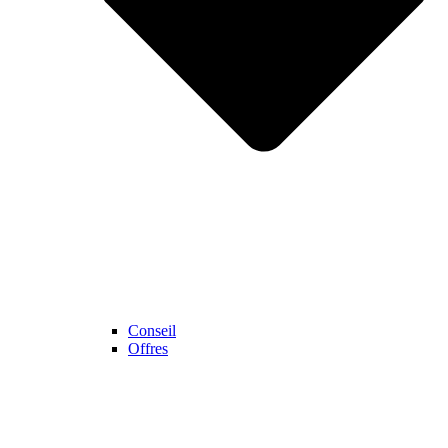
Conseil
Offres