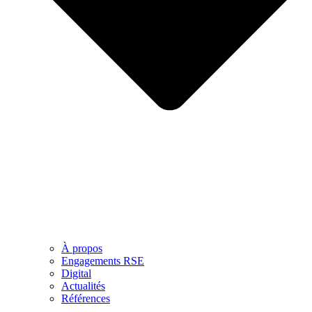
À propos
Engagements RSE
Digital
Actualités
Références