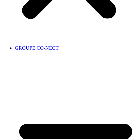
GROUPE CO-NECT