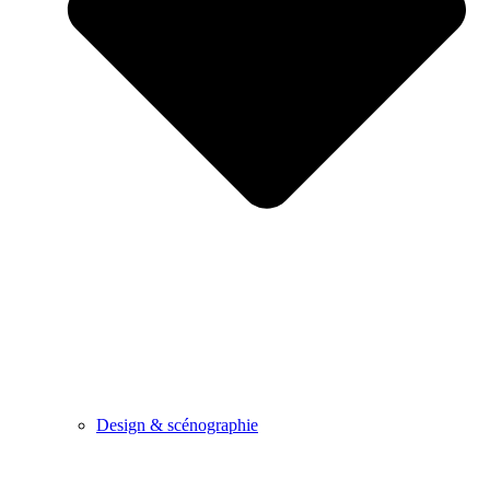
Design & scénographie