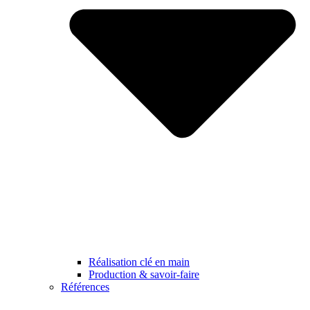
Réalisation clé en main
Production & savoir-faire
Références