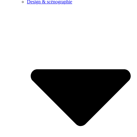
Design & scénographie