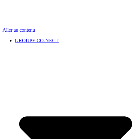
Aller au contenu
GROUPE CO-NECT