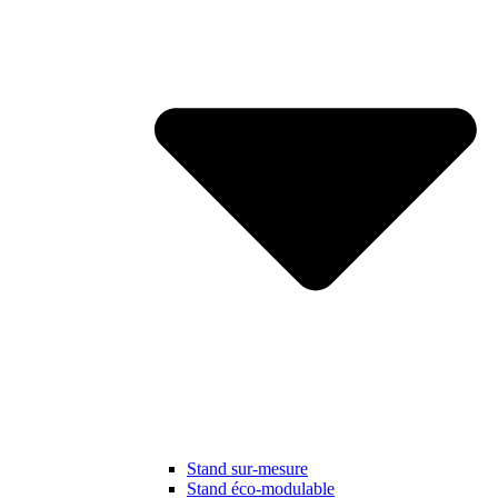
Stand sur-mesure
Stand éco-modulable