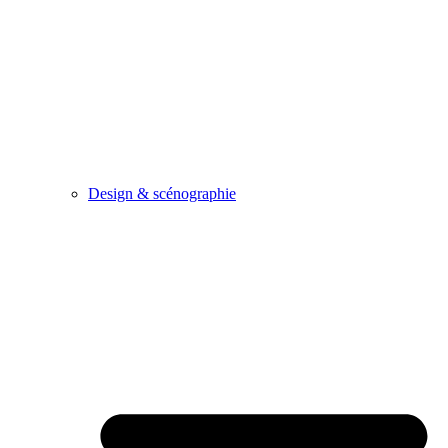
Design & scénographie