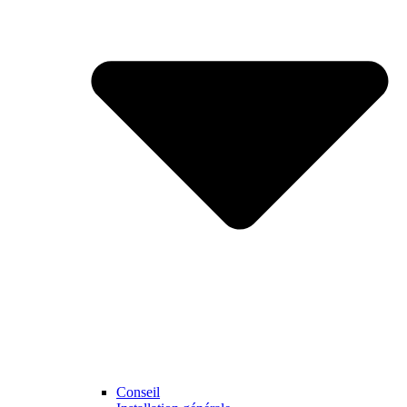
Conseil