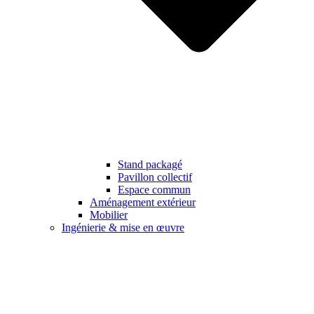
Stand packagé
Pavillon collectif
Espace commun
Aménagement extérieur
Mobilier
Ingénierie & mise en œuvre