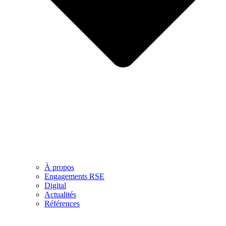
À propos
Engagements RSE
Digital
Actualités
Références