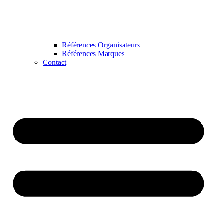
Références Organisateurs
Références Marques
Contact