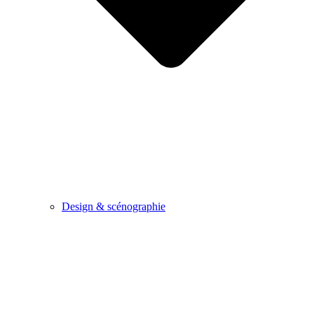
Design & scénographie