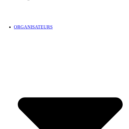
ORGANISATEURS