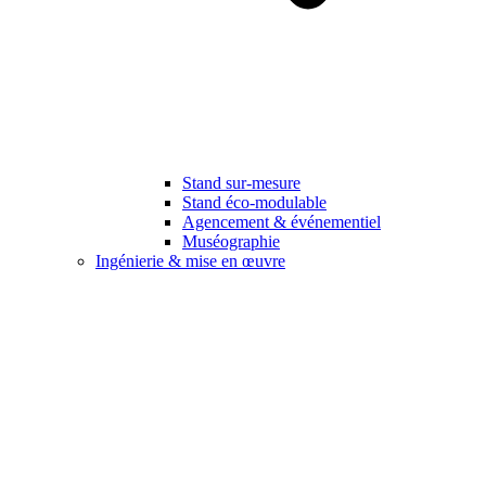
Stand sur-mesure
Stand éco-modulable
Agencement & événementiel
Muséographie
Ingénierie & mise en œuvre