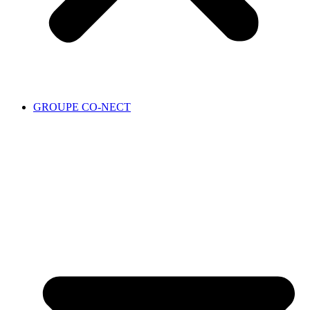
GROUPE CO-NECT