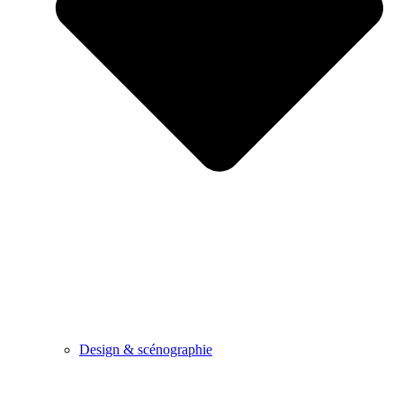
Design & scénographie