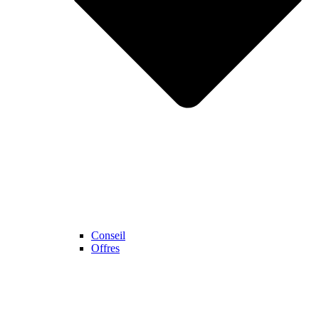
Conseil
Offres