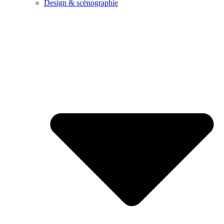
Design & scénographie