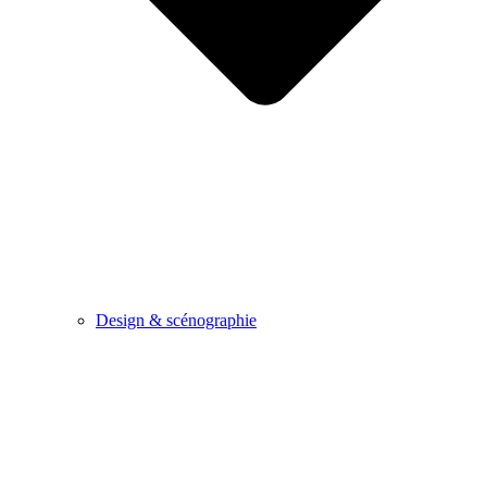
Design & scénographie