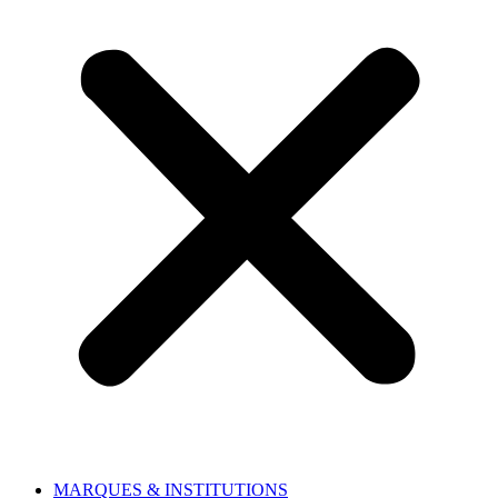
MARQUES & INSTITUTIONS