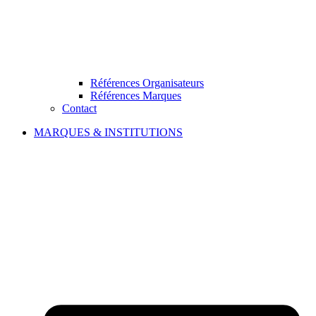
Références Organisateurs
Références Marques
Contact
MARQUES & INSTITUTIONS