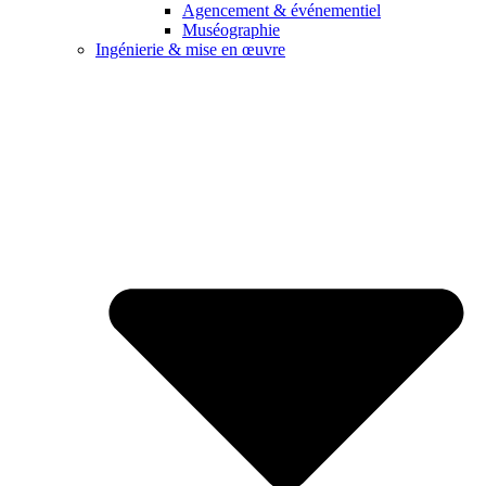
Agencement & événementiel
Muséographie
Ingénierie & mise en œuvre