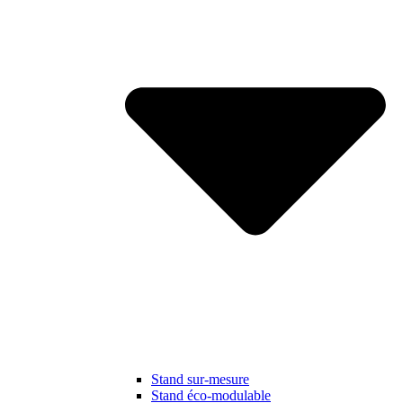
Stand sur-mesure
Stand éco-modulable