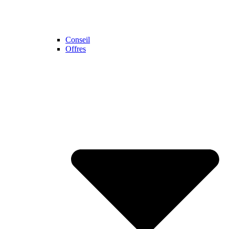
Conseil
Offres