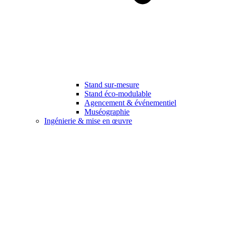
Stand sur-mesure
Stand éco-modulable
Agencement & événementiel
Muséographie
Ingénierie & mise en œuvre