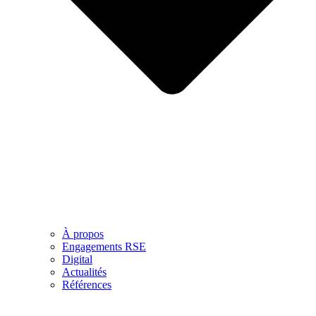
À propos
Engagements RSE
Digital
Actualités
Références