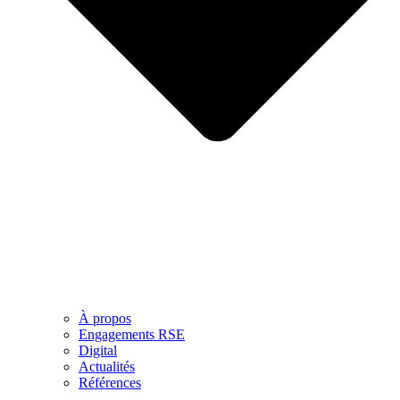
À propos
Engagements RSE
Digital
Actualités
Références