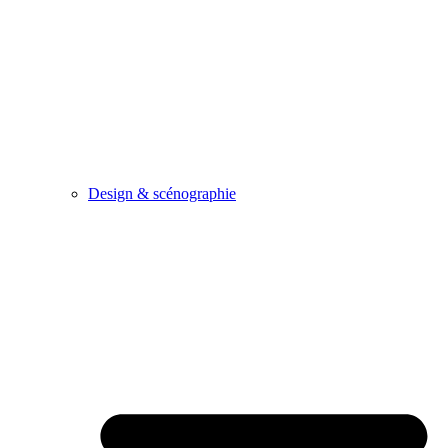
Design & scénographie