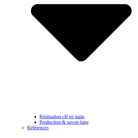
Réalisation clé en main
Production & savoir-faire
Références