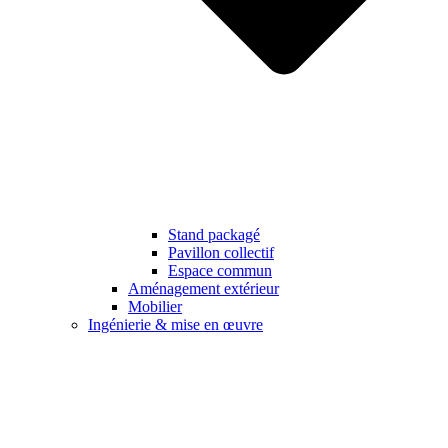
Stand packagé
Pavillon collectif
Espace commun
Aménagement extérieur
Mobilier
Ingénierie & mise en œuvre