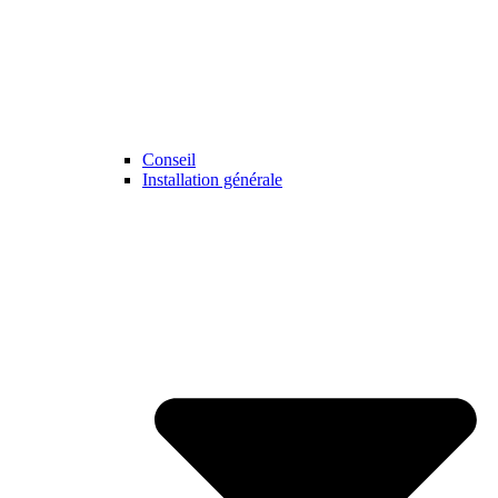
Conseil
Installation générale