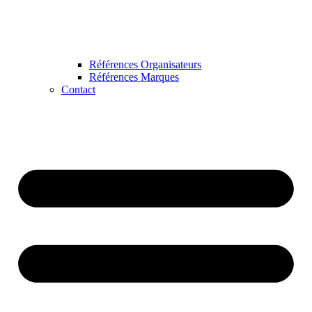
Références Organisateurs
Références Marques
Contact