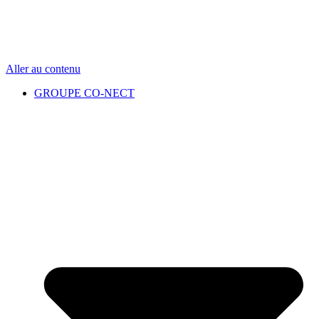
Aller au contenu
GROUPE CO-NECT