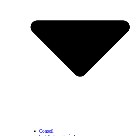
Conseil