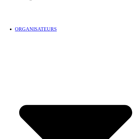
ORGANISATEURS