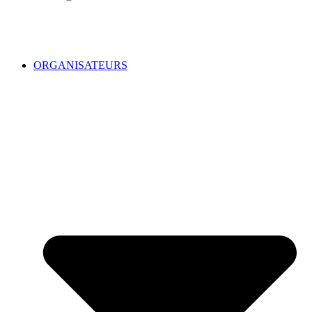
ORGANISATEURS