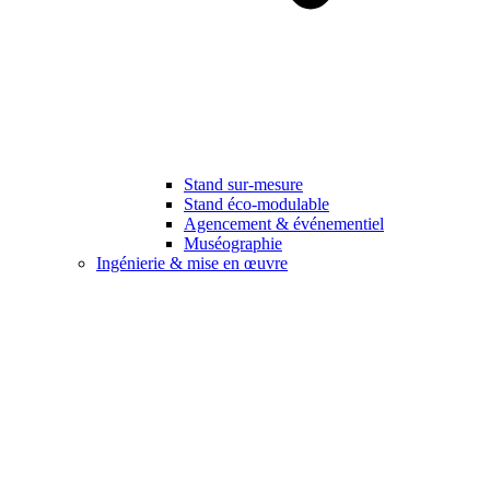
Stand sur-mesure
Stand éco-modulable
Agencement & événementiel
Muséographie
Ingénierie & mise en œuvre