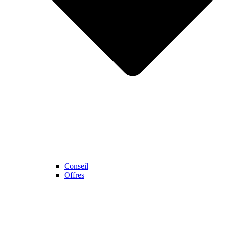
Conseil
Offres