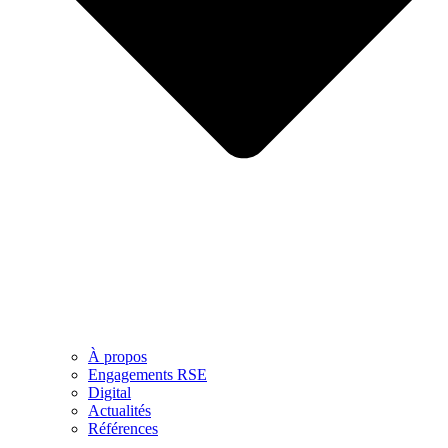
À propos
Engagements RSE
Digital
Actualités
Références