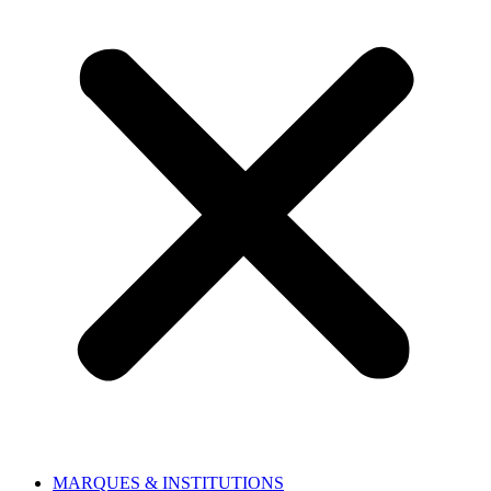
MARQUES & INSTITUTIONS