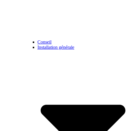
Conseil
Installation générale