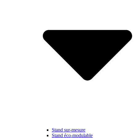
Stand sur-mesure
Stand éco-modulable