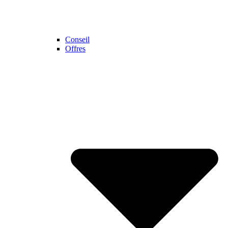
Conseil
Offres