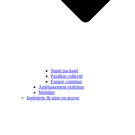
Stand packagé
Pavillon collectif
Espace commun
Aménagement extérieur
Mobilier
Ingénierie & mise en œuvre