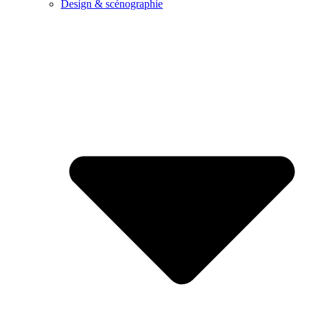
Design & scénographie