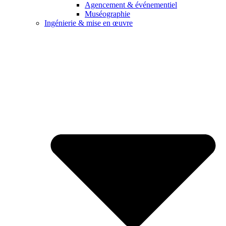
Agencement & événementiel
Muséographie
Ingénierie & mise en œuvre