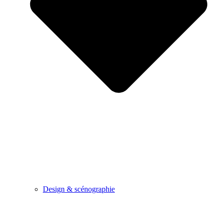
Design & scénographie