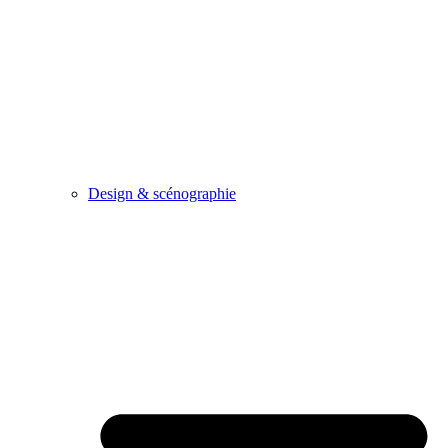
Design & scénographie