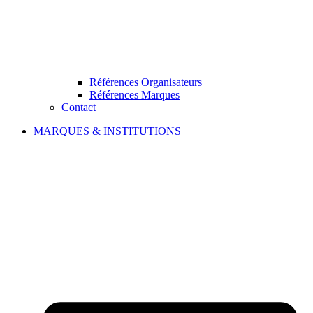
Références Organisateurs
Références Marques
Contact
MARQUES & INSTITUTIONS