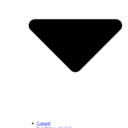
Conseil