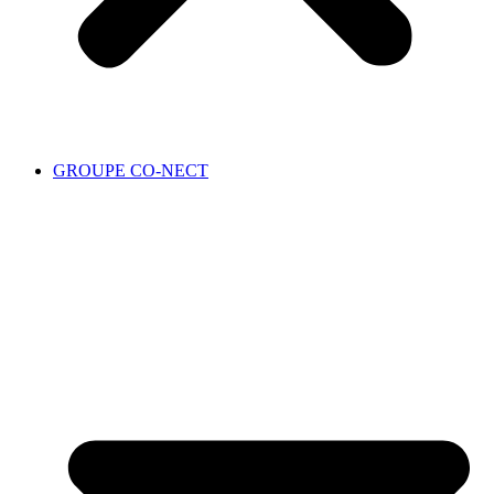
GROUPE CO-NECT