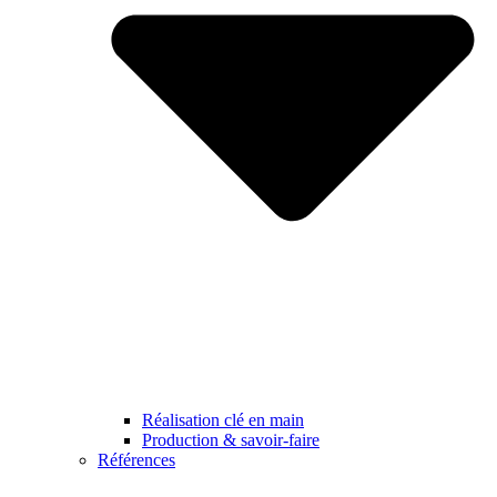
Réalisation clé en main
Production & savoir-faire
Références