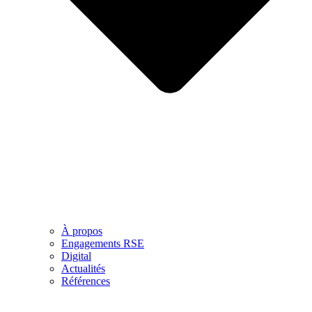
À propos
Engagements RSE
Digital
Actualités
Références