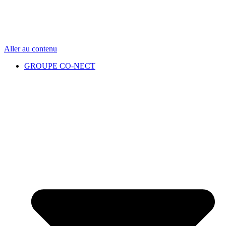
Aller au contenu
GROUPE CO-NECT