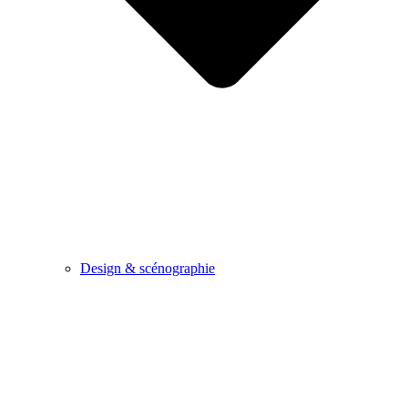
Design & scénographie