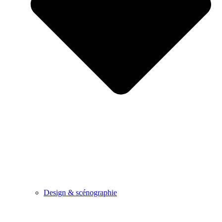
Design & scénographie