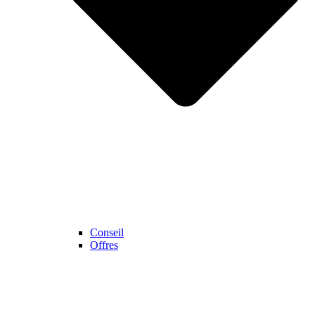
Conseil
Offres