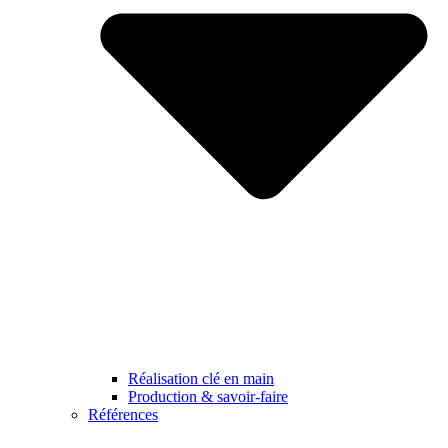
Réalisation clé en main
Production & savoir-faire
Références