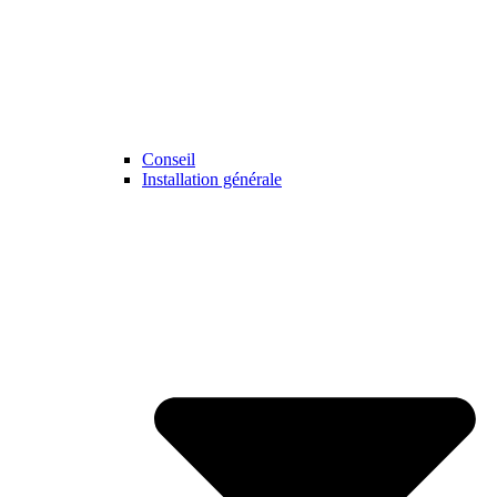
Conseil
Installation générale