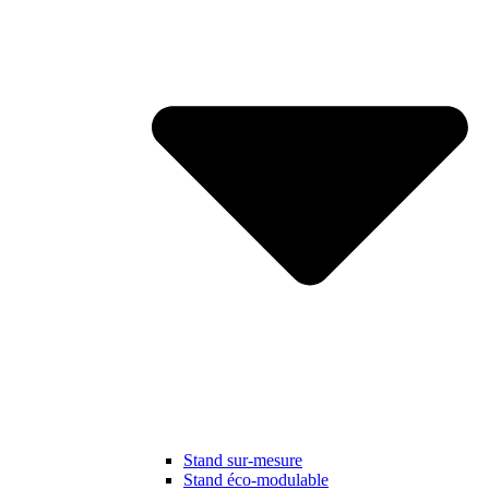
Stand sur-mesure
Stand éco-modulable