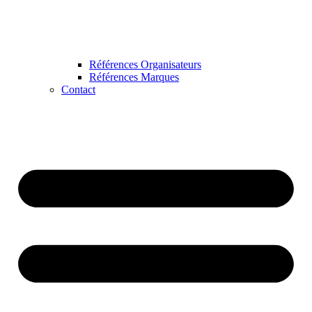
Références Organisateurs
Références Marques
Contact