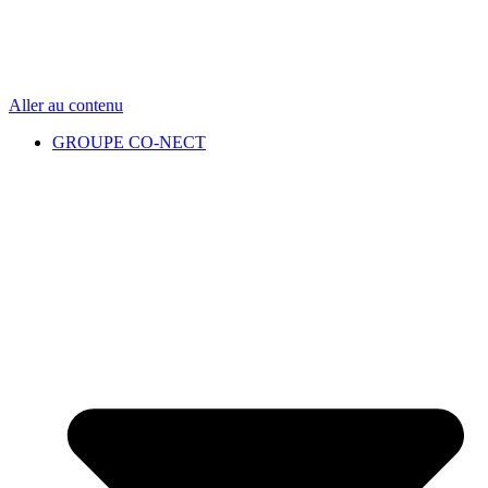
Aller au contenu
GROUPE CO-NECT