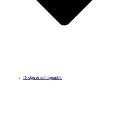
Design & scénographie