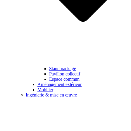
Stand packagé
Pavillon collectif
Espace commun
Aménagement extérieur
Mobilier
Ingénierie & mise en œuvre