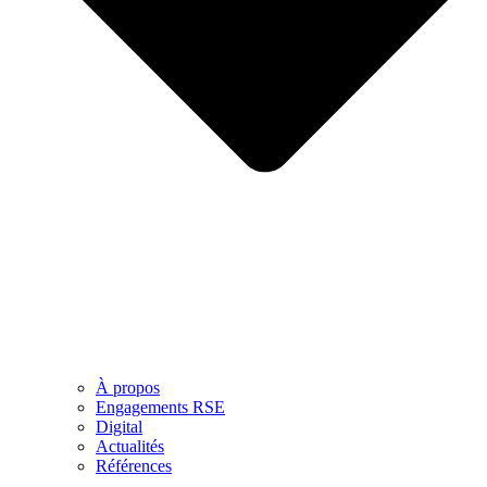
À propos
Engagements RSE
Digital
Actualités
Références