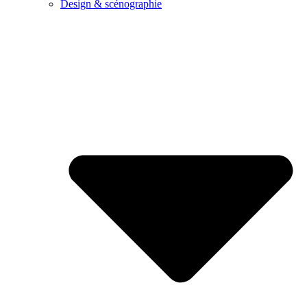
Design & scénographie