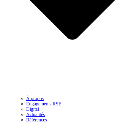
À propos
Engagements RSE
Digital
Actualités
Références