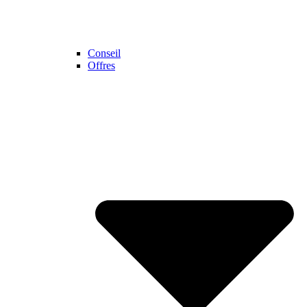
Conseil
Offres