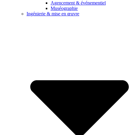
Agencement & événementiel
Muséographie
Ingénierie & mise en œuvre