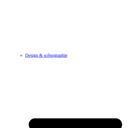
Design & scénographie