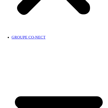
GROUPE CO-NECT