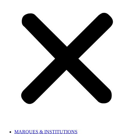
MARQUES & INSTITUTIONS