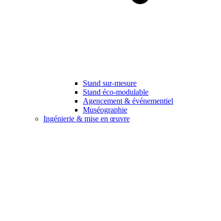
Stand sur-mesure
Stand éco-modulable
Agencement & événementiel
Muséographie
Ingénierie & mise en œuvre