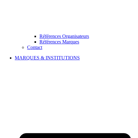
Références Organisateurs
Références Marques
Contact
MARQUES & INSTITUTIONS