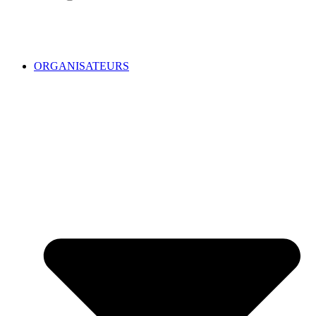
ORGANISATEURS