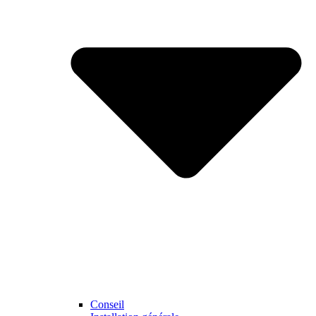
Conseil