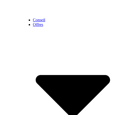
Conseil
Offres