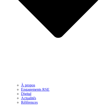
À propos
Engagements RSE
Digital
Actualités
Références