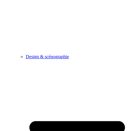
Design & scénographie