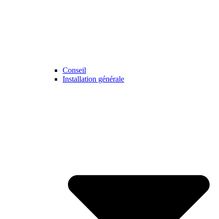
Conseil
Installation générale