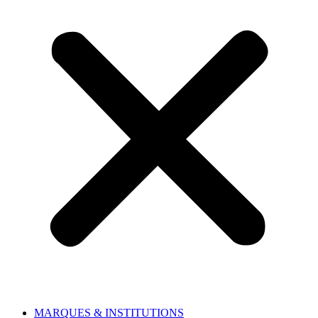
MARQUES & INSTITUTIONS