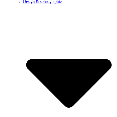
Design & scénographie