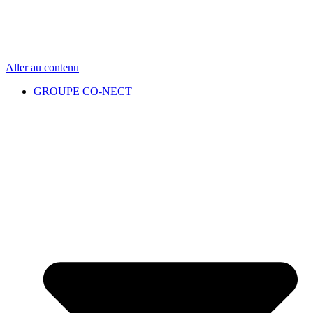
Aller au contenu
GROUPE CO-NECT