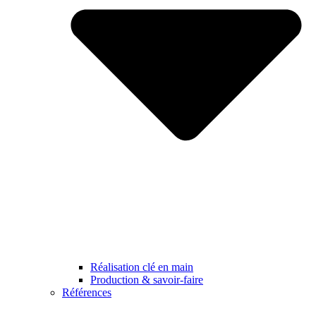
Réalisation clé en main
Production & savoir-faire
Références