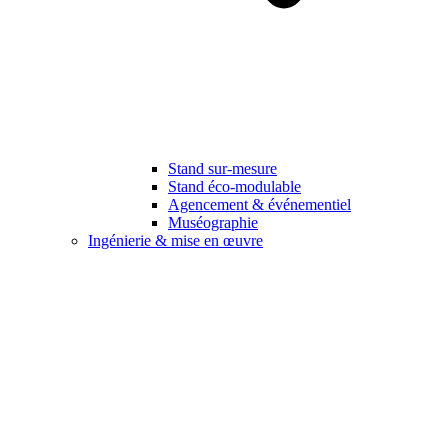
Stand sur-mesure
Stand éco-modulable
Agencement & événementiel
Muséographie
Ingénierie & mise en œuvre