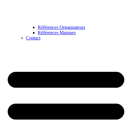
Références Organisateurs
Références Marques
Contact