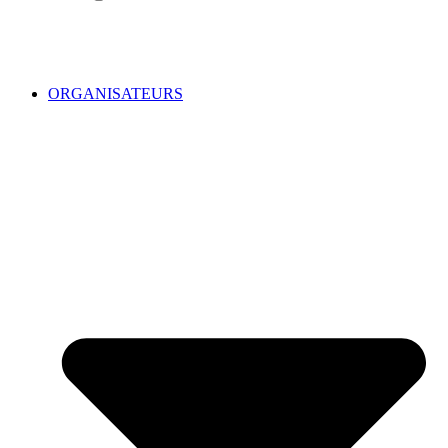
ORGANISATEURS