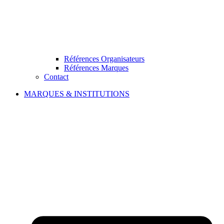
Références Organisateurs
Références Marques
Contact
MARQUES & INSTITUTIONS