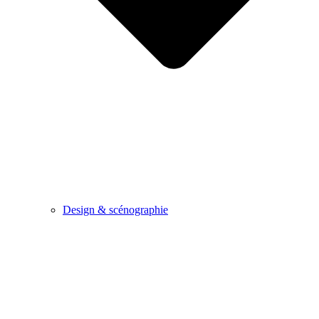
Design & scénographie