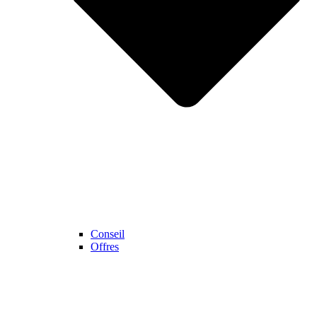
Conseil
Offres