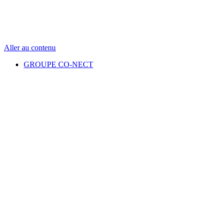
Aller au contenu
GROUPE CO-NECT