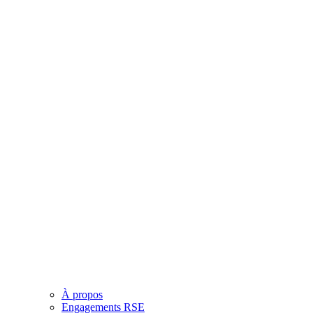
À propos
Engagements RSE