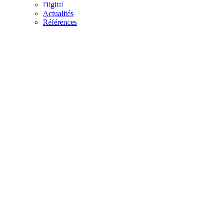
Digital
Actualités
Références