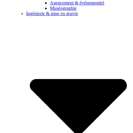
Agencement & événementiel
Muséographie
Ingénierie & mise en œuvre