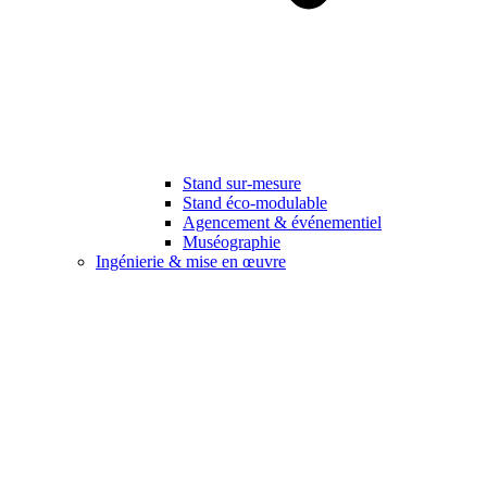
Stand sur-mesure
Stand éco-modulable
Agencement & événementiel
Muséographie
Ingénierie & mise en œuvre