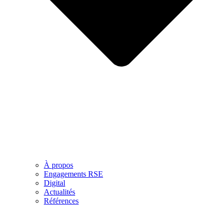
À propos
Engagements RSE
Digital
Actualités
Références