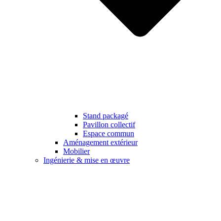
Stand packagé
Pavillon collectif
Espace commun
Aménagement extérieur
Mobilier
Ingénierie & mise en œuvre