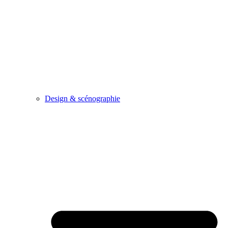
Design & scénographie