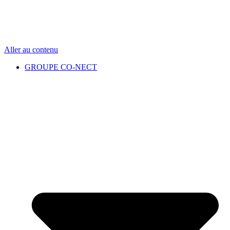
Aller au contenu
GROUPE CO-NECT