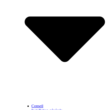
Conseil