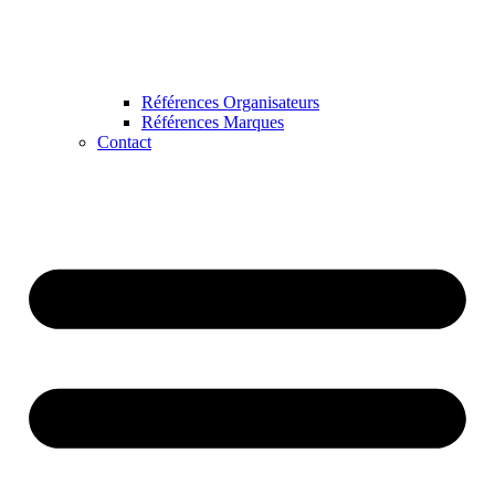
Références Organisateurs
Références Marques
Contact