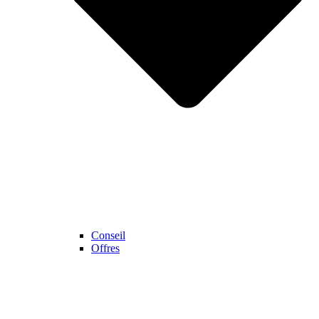
Conseil
Offres