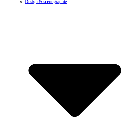
Design & scénographie