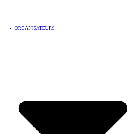
ORGANISATEURS