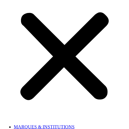
MARQUES & INSTITUTIONS