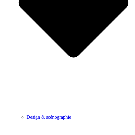
Design & scénographie