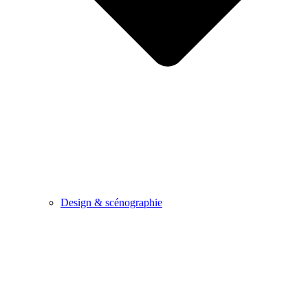
Design & scénographie