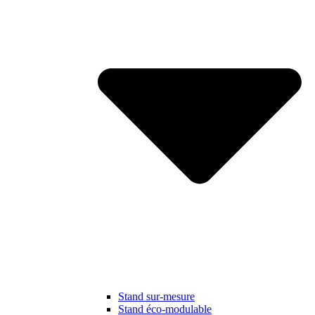
Stand sur-mesure
Stand éco-modulable