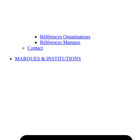
Références Organisateurs
Références Marques
Contact
MARQUES & INSTITUTIONS