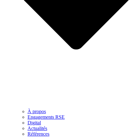
À propos
Engagements RSE
Digital
Actualités
Références