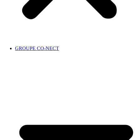
GROUPE CO-NECT