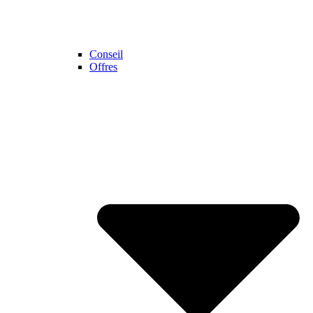
Conseil
Offres