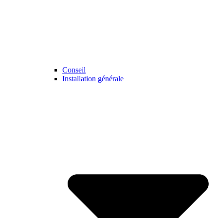
Conseil
Installation générale