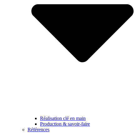
Réalisation clé en main
Production & savoir-faire
Références