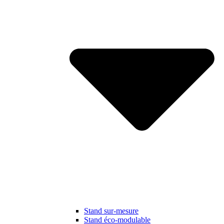
Stand sur-mesure
Stand éco-modulable