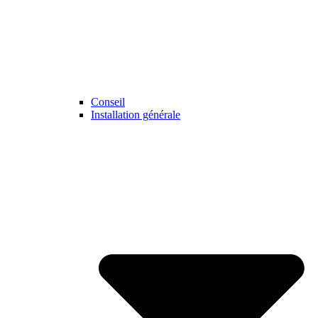
Conseil
Installation générale