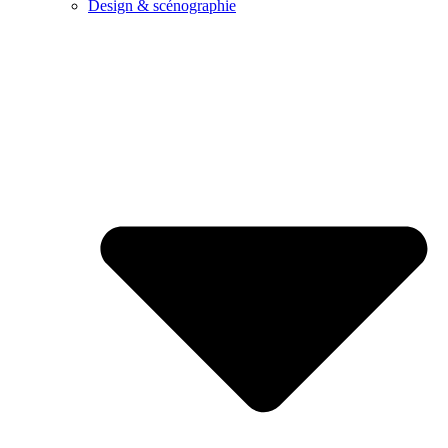
Design & scénographie