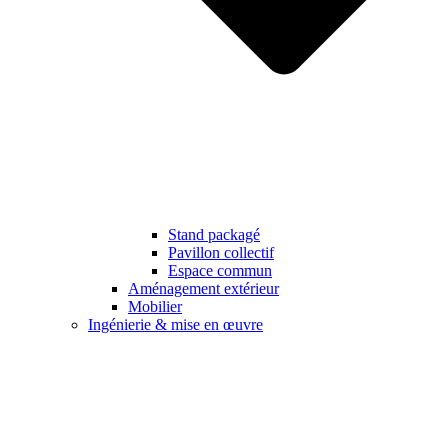
Stand packagé
Pavillon collectif
Espace commun
Aménagement extérieur
Mobilier
Ingénierie & mise en œuvre