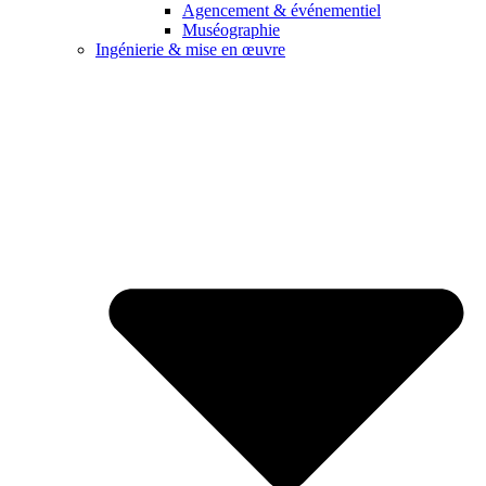
Agencement & événementiel
Muséographie
Ingénierie & mise en œuvre