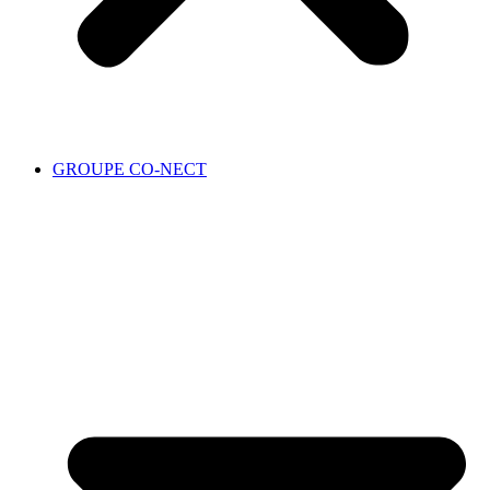
GROUPE CO-NECT