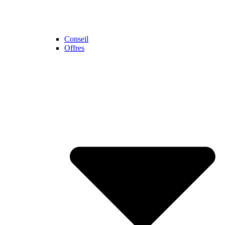
Conseil
Offres