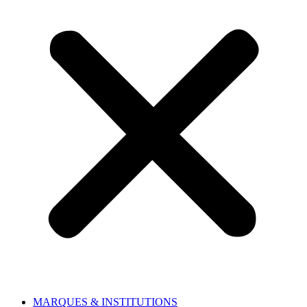
MARQUES & INSTITUTIONS