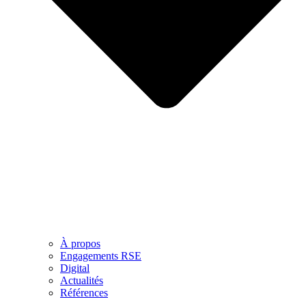
À propos
Engagements RSE
Digital
Actualités
Références