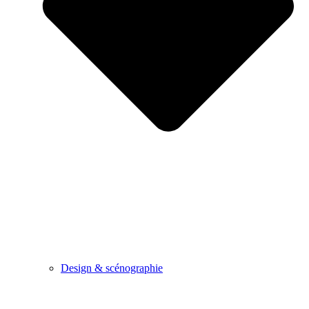
Design & scénographie