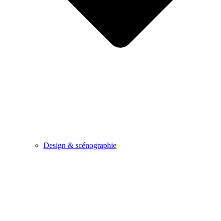
Design & scénographie