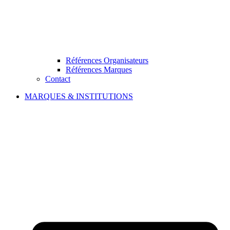
Références Organisateurs
Références Marques
Contact
MARQUES & INSTITUTIONS