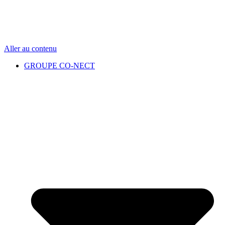
Aller au contenu
GROUPE CO-NECT