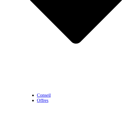
Conseil
Offres