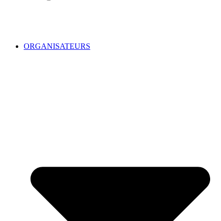
ORGANISATEURS