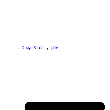
Design & scénographie