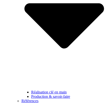
Réalisation clé en main
Production & savoir-faire
Références