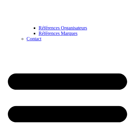
Références Organisateurs
Références Marques
Contact