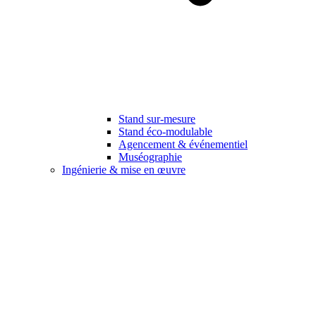
Stand sur-mesure
Stand éco-modulable
Agencement & événementiel
Muséographie
Ingénierie & mise en œuvre