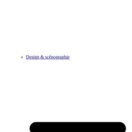
Design & scénographie