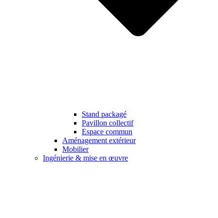
Stand packagé
Pavillon collectif
Espace commun
Aménagement extérieur
Mobilier
Ingénierie & mise en œuvre