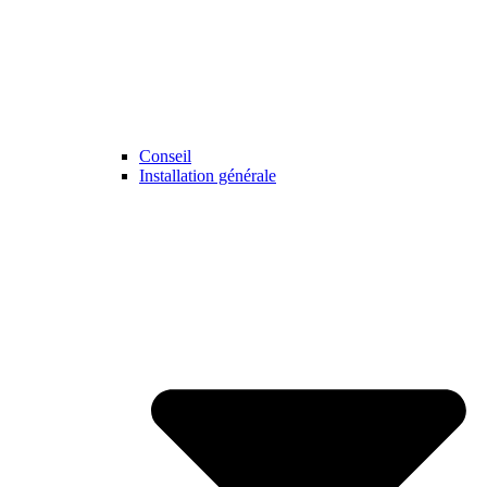
Conseil
Installation générale