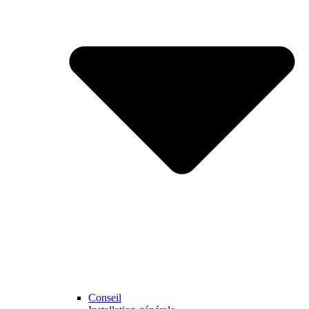
Conseil