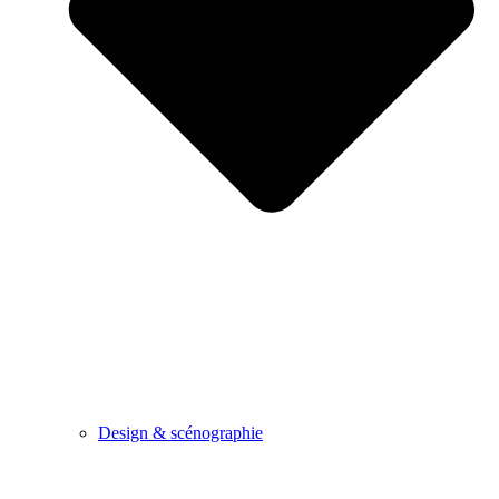
Design & scénographie