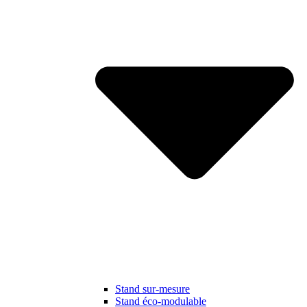
Stand sur-mesure
Stand éco-modulable