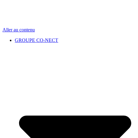
Aller au contenu
GROUPE CO-NECT