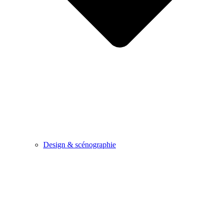
Design & scénographie