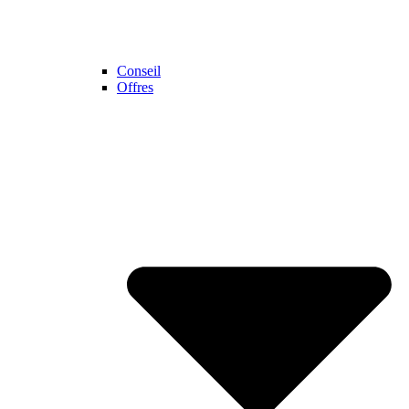
Conseil
Offres