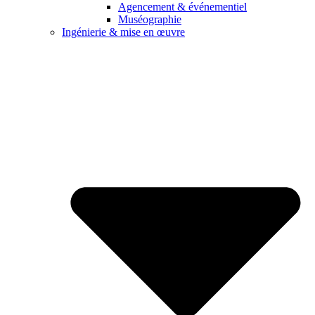
Agencement & événementiel
Muséographie
Ingénierie & mise en œuvre