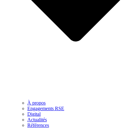
À propos
Engagements RSE
Digital
Actualités
Références