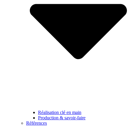
Réalisation clé en main
Production & savoir-faire
Références