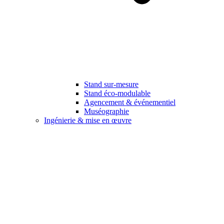
Stand sur-mesure
Stand éco-modulable
Agencement & événementiel
Muséographie
Ingénierie & mise en œuvre