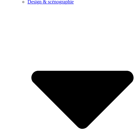
Design & scénographie