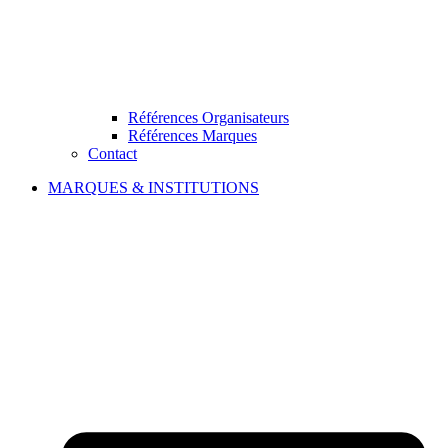
Références Organisateurs
Références Marques
Contact
MARQUES & INSTITUTIONS