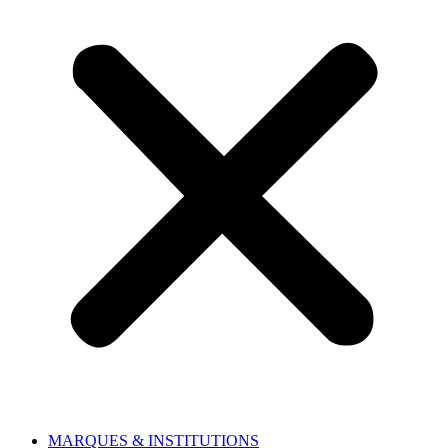
MARQUES & INSTITUTIONS