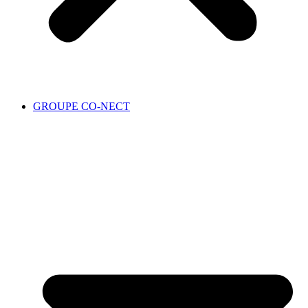
GROUPE CO-NECT