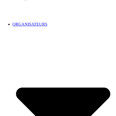
ORGANISATEURS