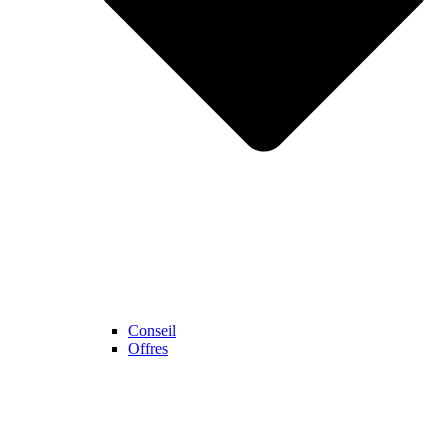
Conseil
Offres