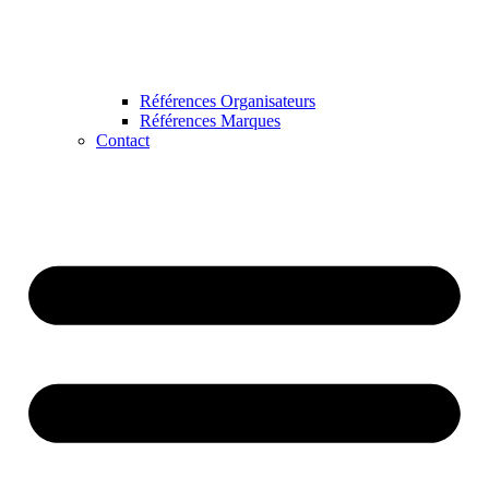
Références Organisateurs
Références Marques
Contact