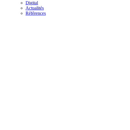
Digital
Actualités
Références