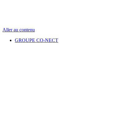
Aller au contenu
GROUPE CO-NECT