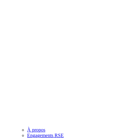
À propos
Engagements RSE