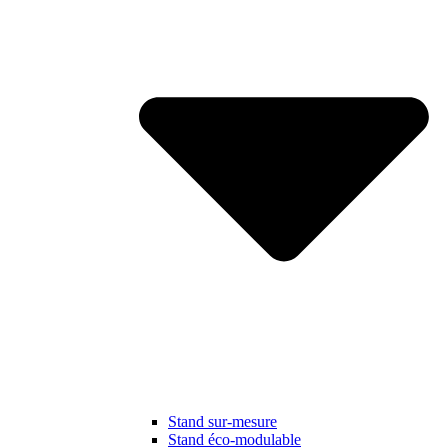
Stand sur-mesure
Stand éco-modulable