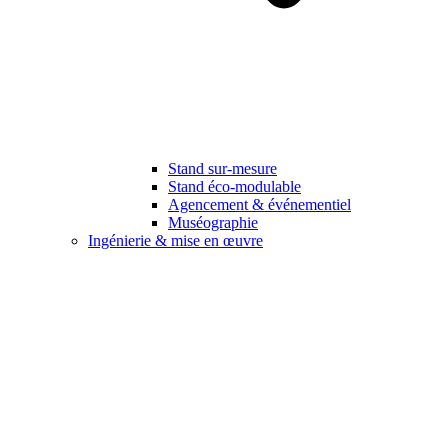
Stand sur-mesure
Stand éco-modulable
Agencement & événementiel
Muséographie
Ingénierie & mise en œuvre