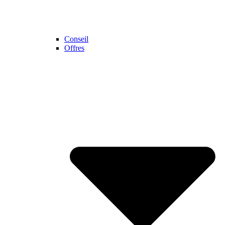
Conseil
Offres