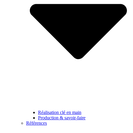
Réalisation clé en main
Production & savoir-faire
Références