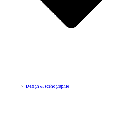
Design & scénographie