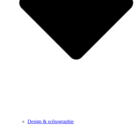
Design & scénographie