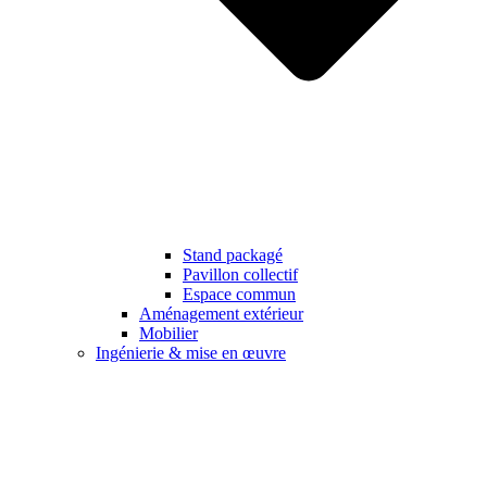
Stand packagé
Pavillon collectif
Espace commun
Aménagement extérieur
Mobilier
Ingénierie & mise en œuvre