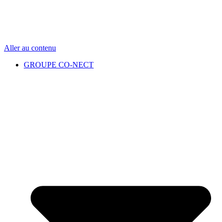
Aller au contenu
GROUPE CO-NECT