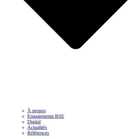
À propos
Engagements RSE
Digital
Actualités
Références