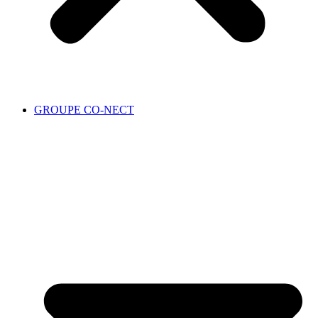
GROUPE CO-NECT