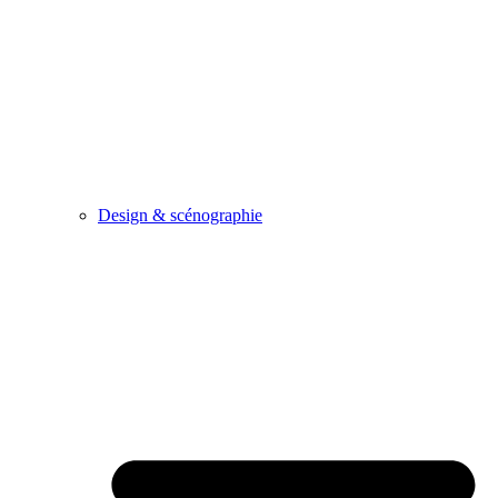
Design & scénographie