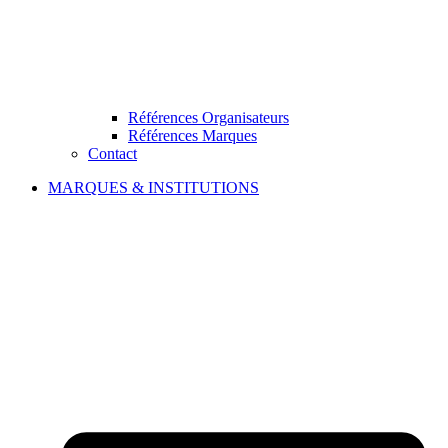
Références Organisateurs
Références Marques
Contact
MARQUES & INSTITUTIONS