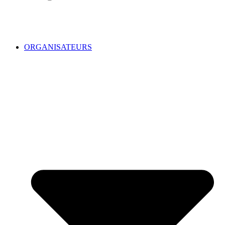
ORGANISATEURS