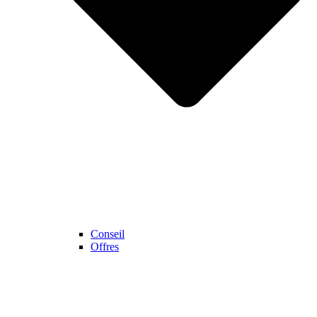
Conseil
Offres