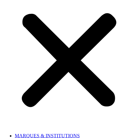
MARQUES & INSTITUTIONS