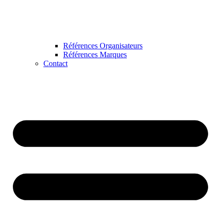
Références Organisateurs
Références Marques
Contact