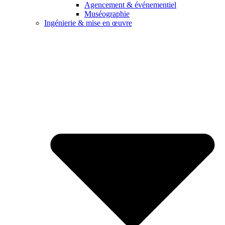
Agencement & événementiel
Muséographie
Ingénierie & mise en œuvre