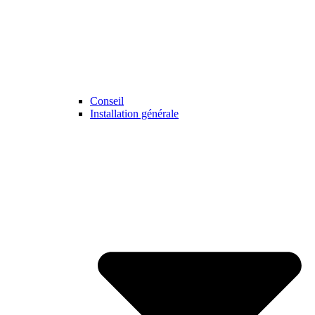
Conseil
Installation générale