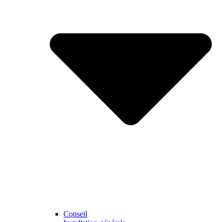
Conseil