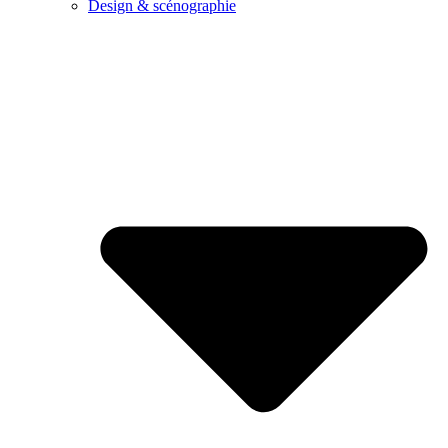
Design & scénographie