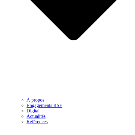
À propos
Engagements RSE
Digital
Actualités
Références