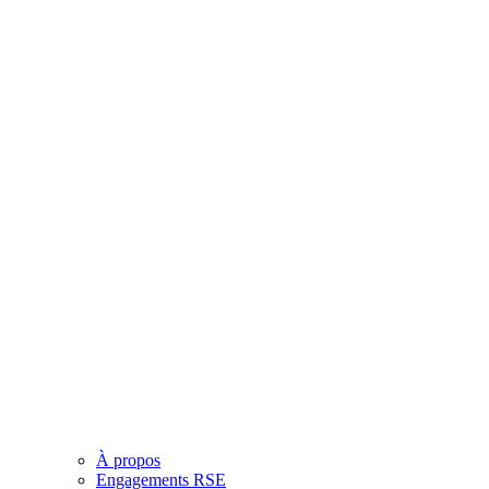
À propos
Engagements RSE