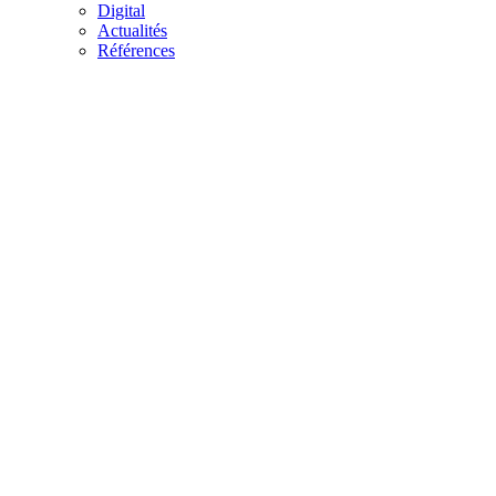
Digital
Actualités
Références