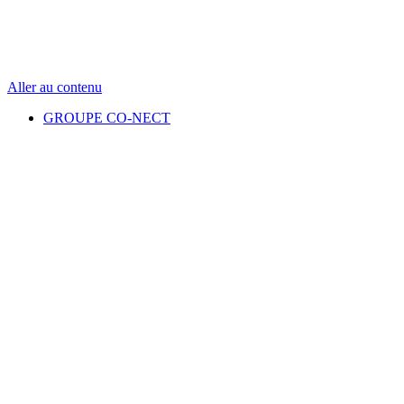
Aller au contenu
GROUPE CO-NECT