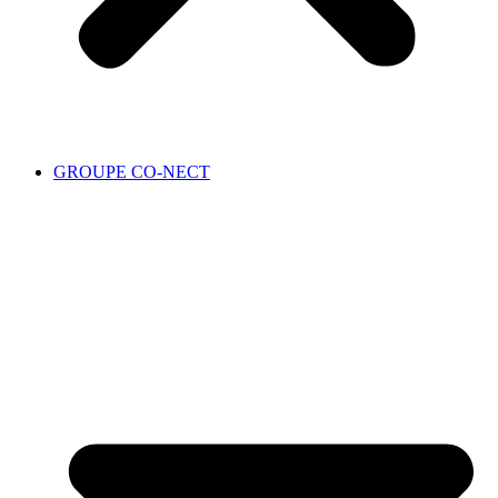
GROUPE CO-NECT