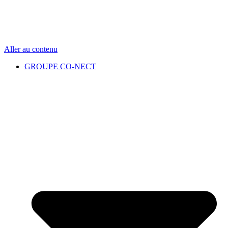
Aller au contenu
GROUPE CO-NECT