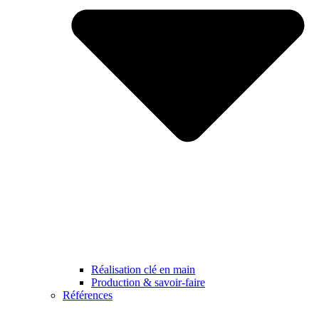
Réalisation clé en main
Production & savoir-faire
Références