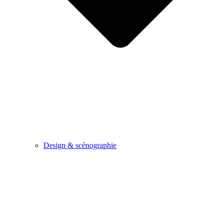
Design & scénographie