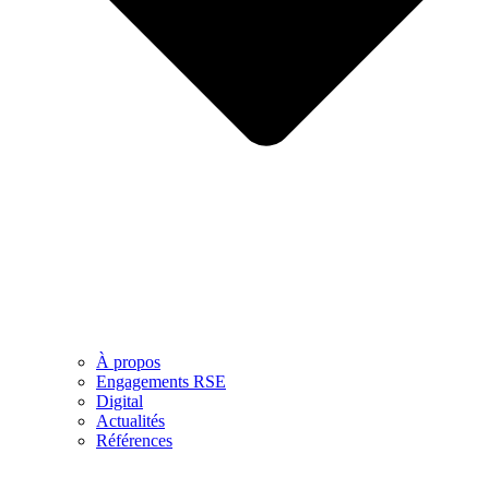
À propos
Engagements RSE
Digital
Actualités
Références