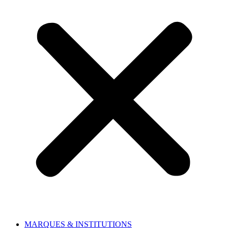
MARQUES & INSTITUTIONS