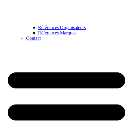
Références Organisateurs
Références Marques
Contact