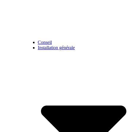
Conseil
Installation générale