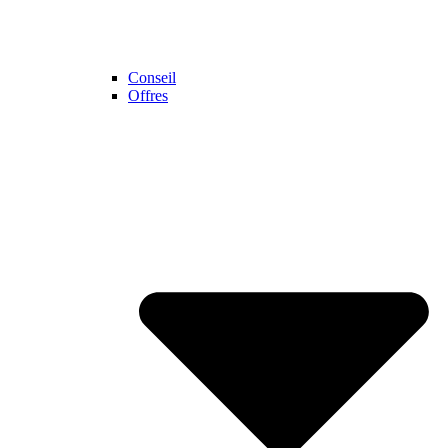
Conseil
Offres