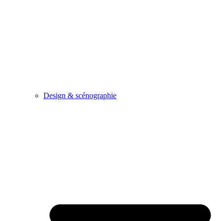
Design & scénographie