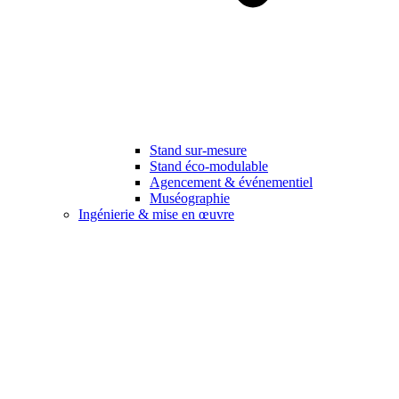
Stand sur-mesure
Stand éco-modulable
Agencement & événementiel
Muséographie
Ingénierie & mise en œuvre