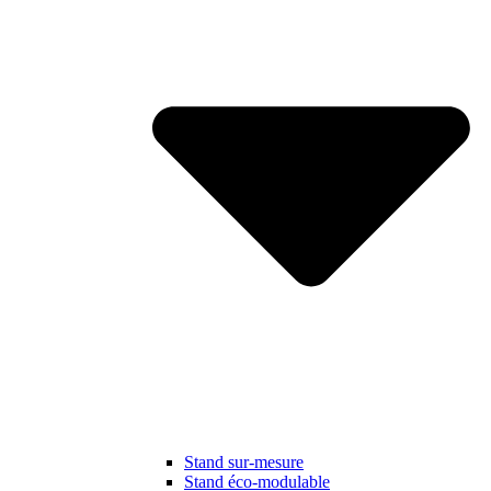
Stand sur-mesure
Stand éco-modulable