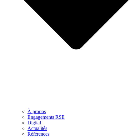
À propos
Engagements RSE
Digital
Actualités
Références