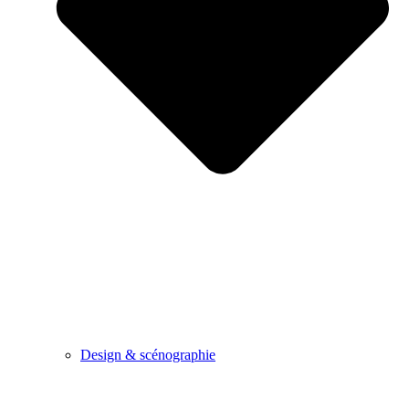
Design & scénographie