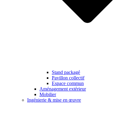
Stand packagé
Pavillon collectif
Espace commun
Aménagement extérieur
Mobilier
Ingénierie & mise en œuvre