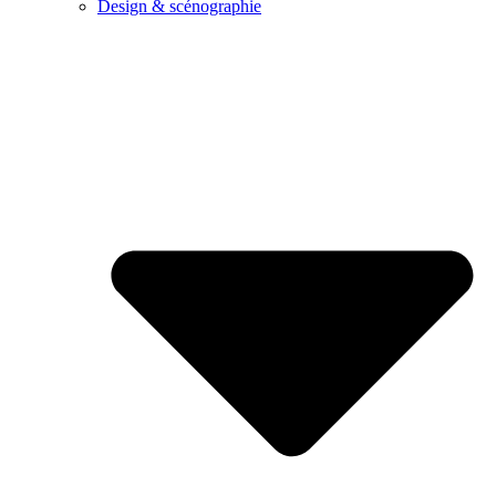
Design & scénographie