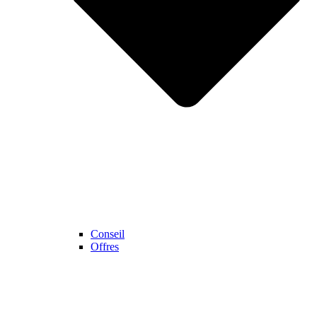
Conseil
Offres