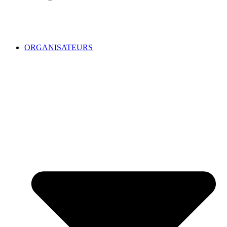
ORGANISATEURS