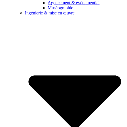
Agencement & événementiel
Muséographie
Ingénierie & mise en œuvre