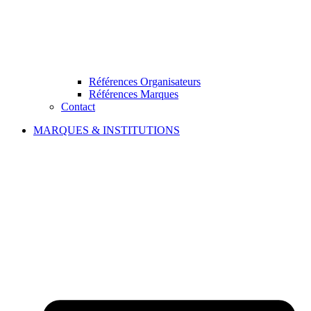
Références Organisateurs
Références Marques
Contact
MARQUES & INSTITUTIONS