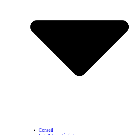
Conseil