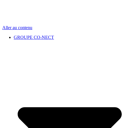
Aller au contenu
GROUPE CO-NECT