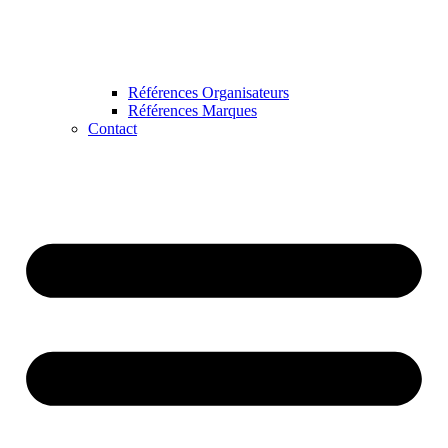
Références Organisateurs
Références Marques
Contact