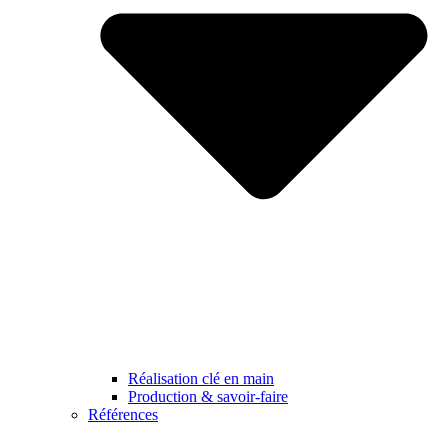
Réalisation clé en main
Production & savoir-faire
Références