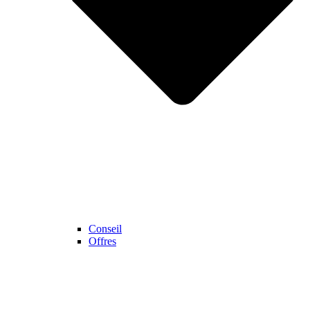
Conseil
Offres