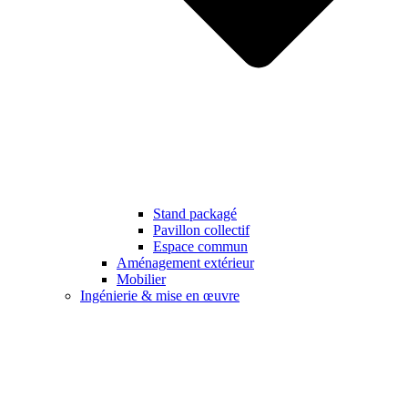
Stand packagé
Pavillon collectif
Espace commun
Aménagement extérieur
Mobilier
Ingénierie & mise en œuvre