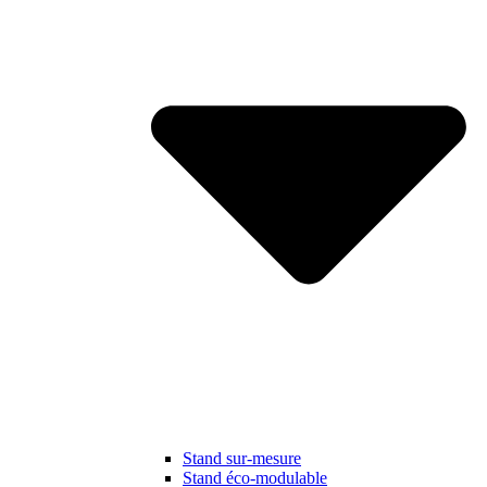
Stand sur-mesure
Stand éco-modulable