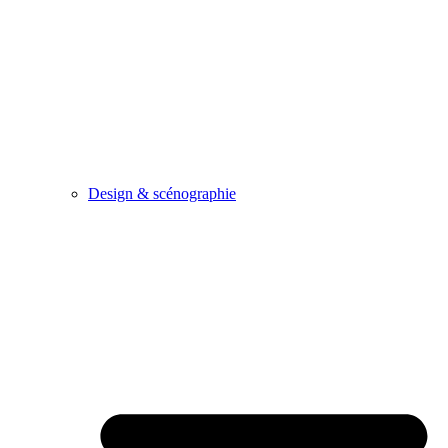
Design & scénographie