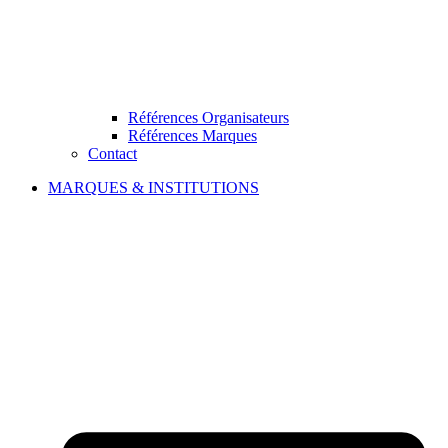
Références Organisateurs
Références Marques
Contact
MARQUES & INSTITUTIONS