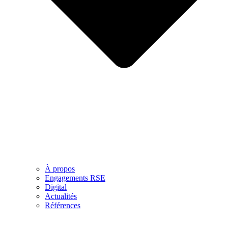
À propos
Engagements RSE
Digital
Actualités
Références