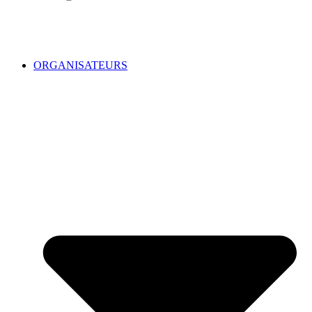
ORGANISATEURS