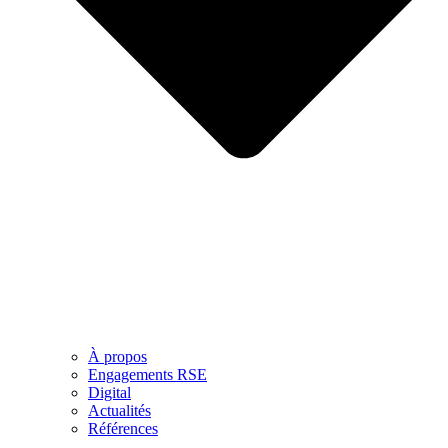
À propos
Engagements RSE
Digital
Actualités
Références