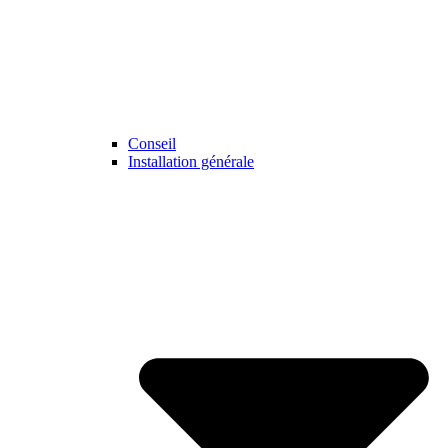
Conseil
Installation générale