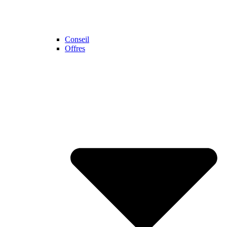
Conseil
Offres