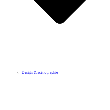
Design & scénographie