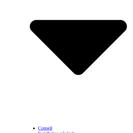
Conseil