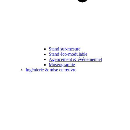
Stand sur-mesure
Stand éco-modulable
Agencement & événementiel
Muséographie
Ingénierie & mise en œuvre