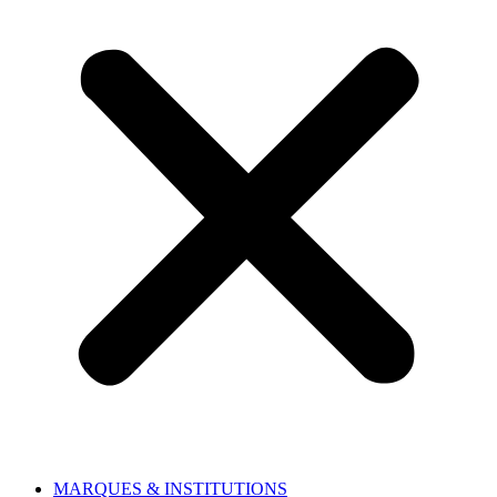
MARQUES & INSTITUTIONS