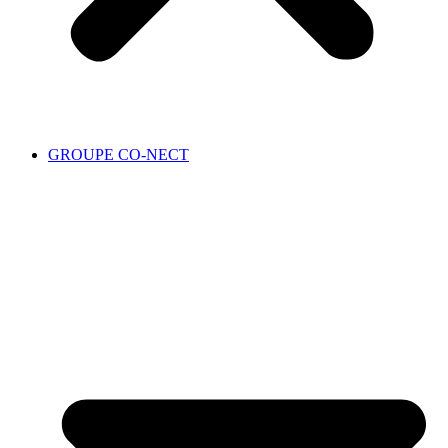
GROUPE CO-NECT