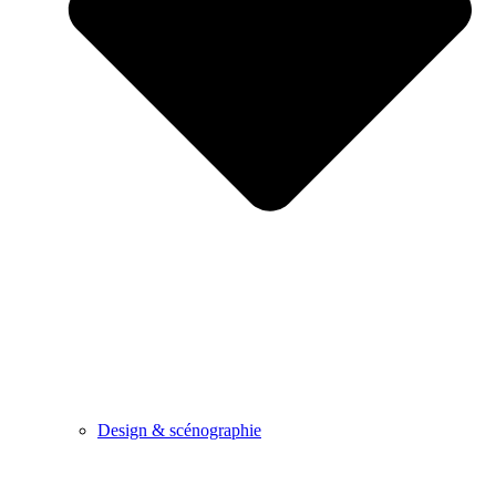
Design & scénographie