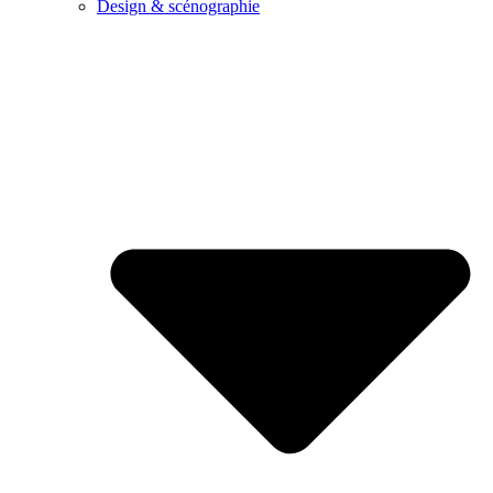
Design & scénographie