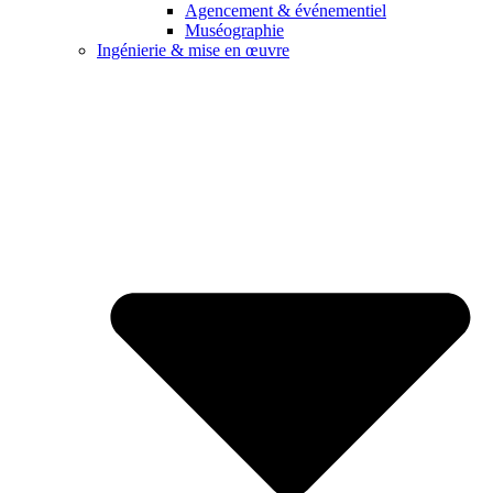
Agencement & événementiel
Muséographie
Ingénierie & mise en œuvre