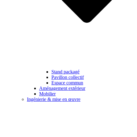
Stand packagé
Pavillon collectif
Espace commun
Aménagement extérieur
Mobilier
Ingénierie & mise en œuvre