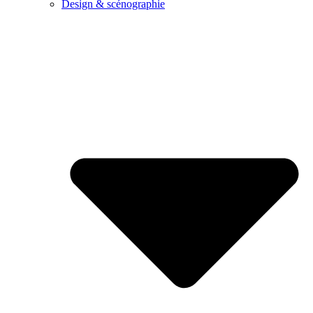
Design & scénographie