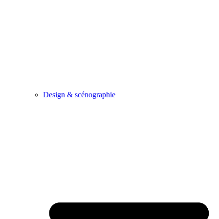
Design & scénographie