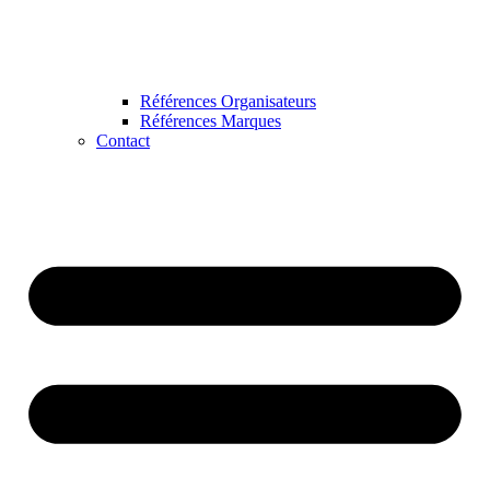
Références Organisateurs
Références Marques
Contact