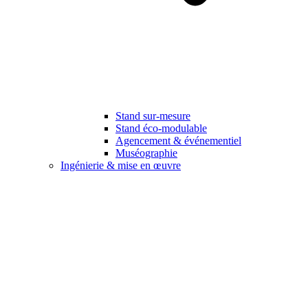
Stand sur-mesure
Stand éco-modulable
Agencement & événementiel
Muséographie
Ingénierie & mise en œuvre