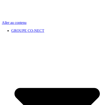
Aller au contenu
GROUPE CO-NECT