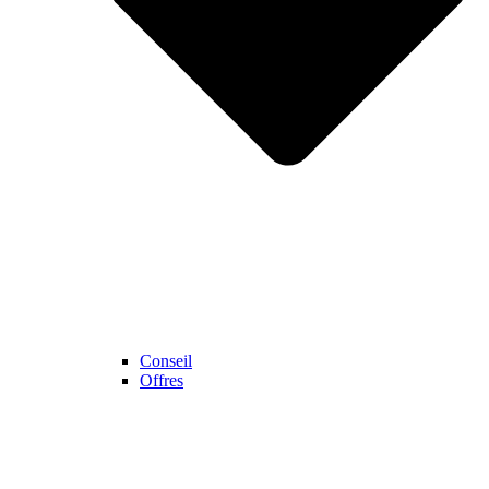
Conseil
Offres