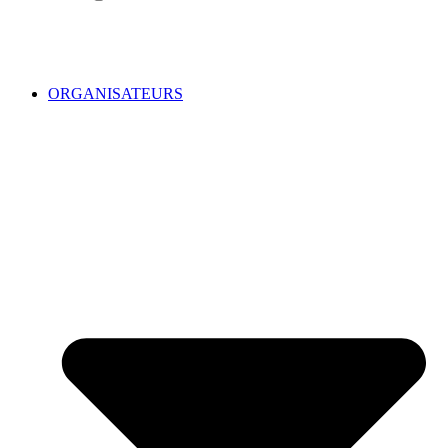
ORGANISATEURS