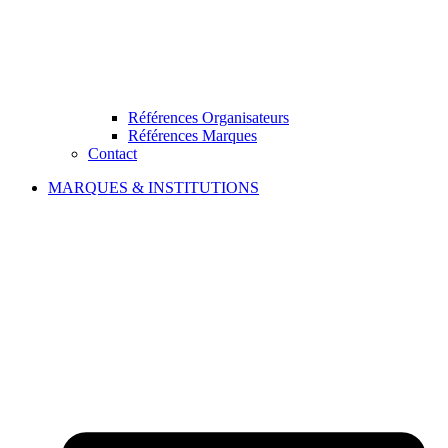
Références Organisateurs
Références Marques
Contact
MARQUES & INSTITUTIONS