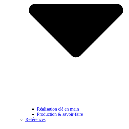
Réalisation clé en main
Production & savoir-faire
Références