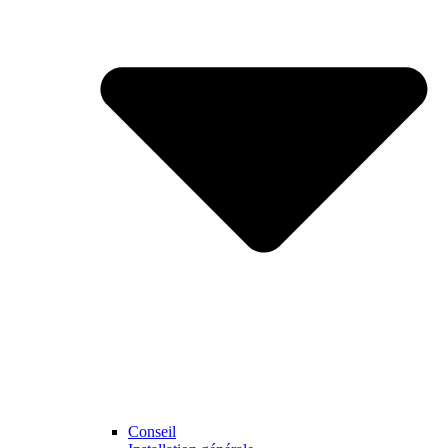
Conseil