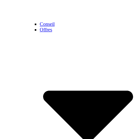
Conseil
Offres