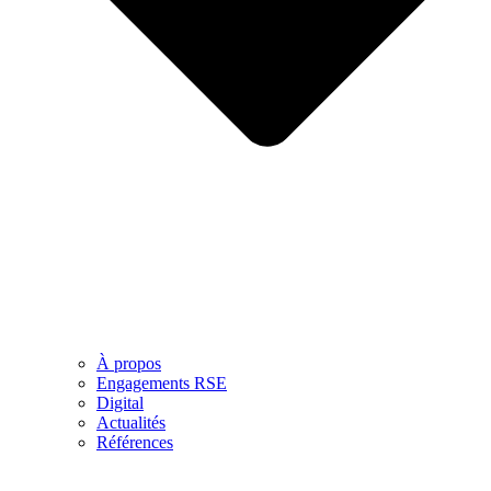
À propos
Engagements RSE
Digital
Actualités
Références