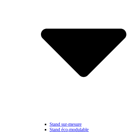
Stand sur-mesure
Stand éco-modulable