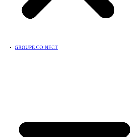
GROUPE CO-NECT