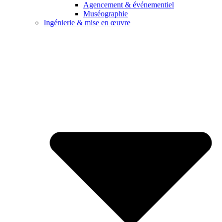
Agencement & événementiel
Muséographie
Ingénierie & mise en œuvre