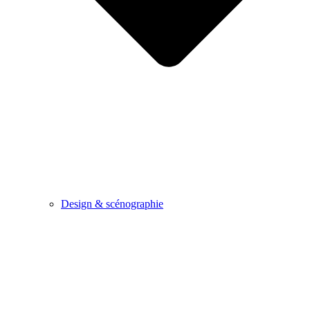
Design & scénographie