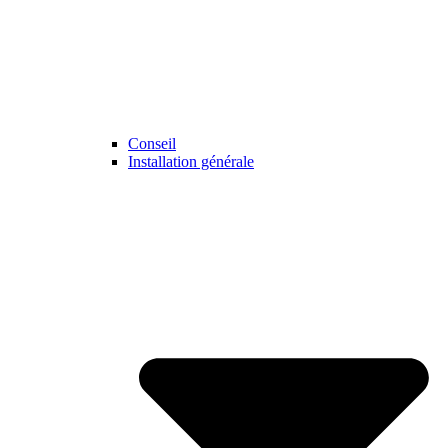
Conseil
Installation générale