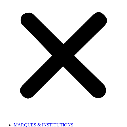
MARQUES & INSTITUTIONS