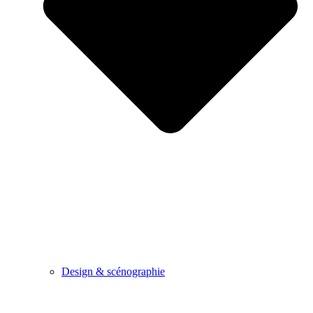
Design & scénographie