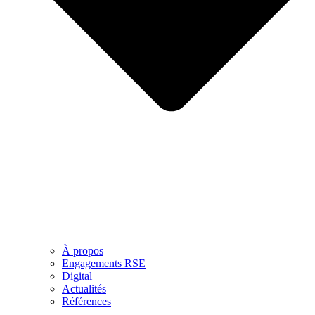
À propos
Engagements RSE
Digital
Actualités
Références