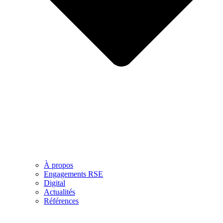
À propos
Engagements RSE
Digital
Actualités
Références