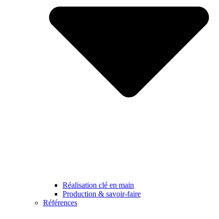
Réalisation clé en main
Production & savoir-faire
Références