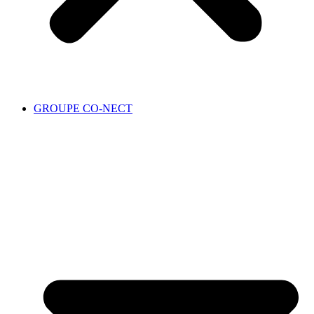
GROUPE CO-NECT