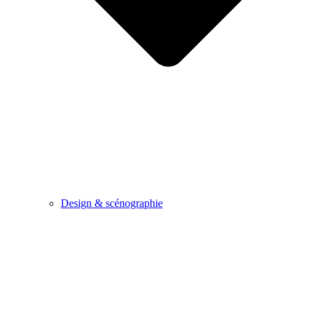
Design & scénographie