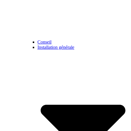
Conseil
Installation générale