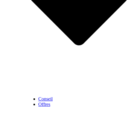
Conseil
Offres