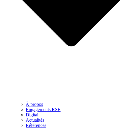
À propos
Engagements RSE
Digital
Actualités
Références