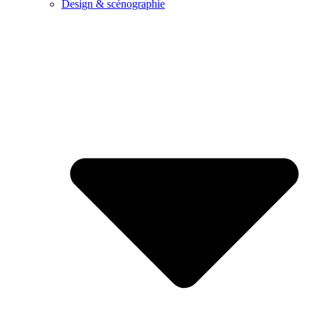
Design & scénographie