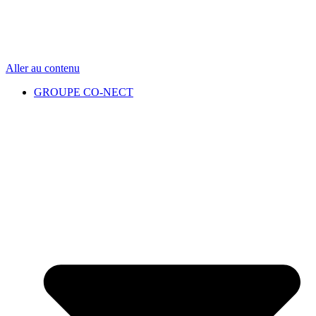
Aller au contenu
GROUPE CO-NECT