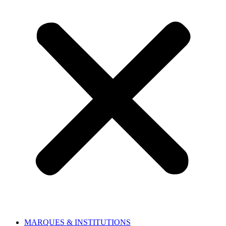
MARQUES & INSTITUTIONS