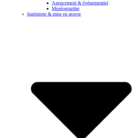
Agencement & événementiel
Muséographie
Ingénierie & mise en œuvre