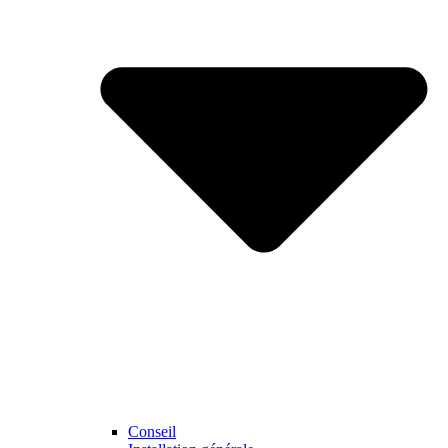
Conseil