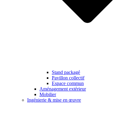
Stand packagé
Pavillon collectif
Espace commun
Aménagement extérieur
Mobilier
Ingénierie & mise en œuvre