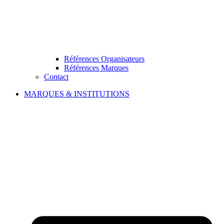
Références Organisateurs
Références Marques
Contact
MARQUES & INSTITUTIONS