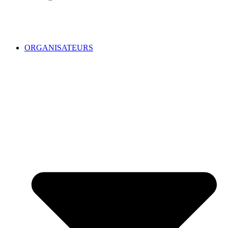
ORGANISATEURS