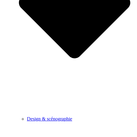
Design & scénographie