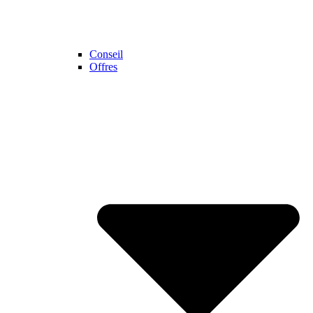
Conseil
Offres