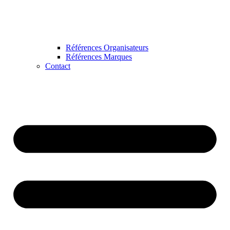
Références Organisateurs
Références Marques
Contact