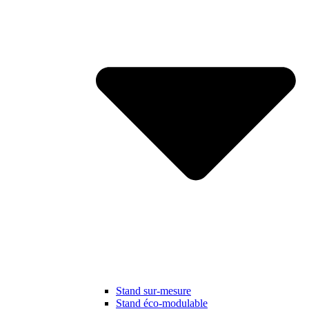
Stand sur-mesure
Stand éco-modulable