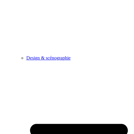
Design & scénographie