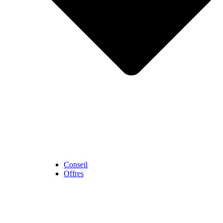
Conseil
Offres