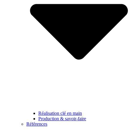
Réalisation clé en main
Production & savoir-faire
Références