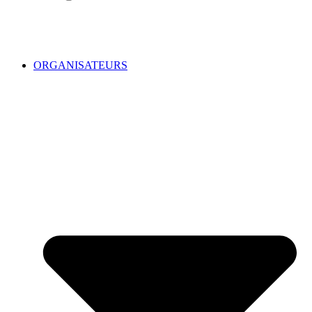
ORGANISATEURS