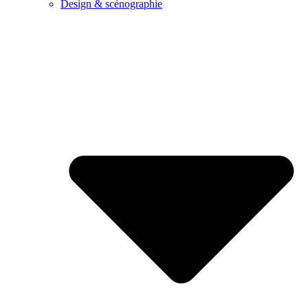
Design & scénographie