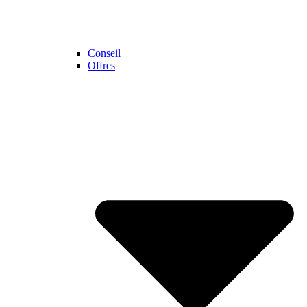
Conseil
Offres