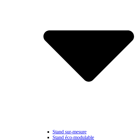
Stand sur-mesure
Stand éco-modulable