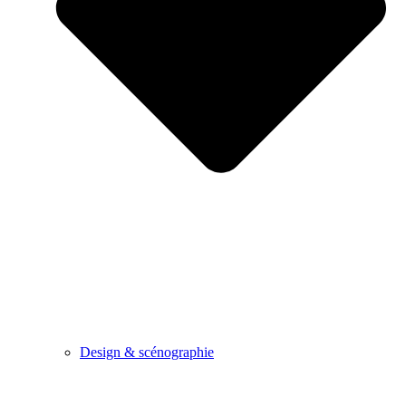
Design & scénographie