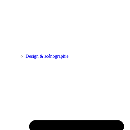
Design & scénographie