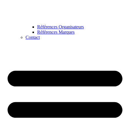
Références Organisateurs
Références Marques
Contact