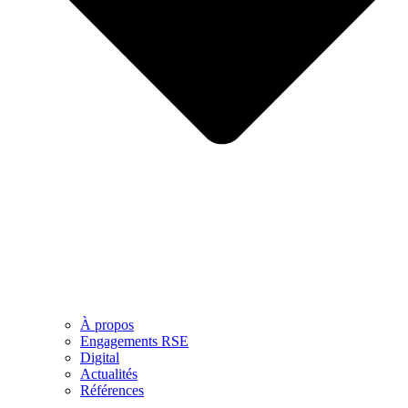
À propos
Engagements RSE
Digital
Actualités
Références