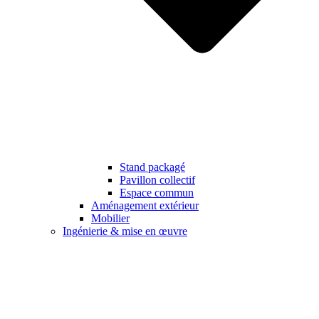
Stand packagé
Pavillon collectif
Espace commun
Aménagement extérieur
Mobilier
Ingénierie & mise en œuvre