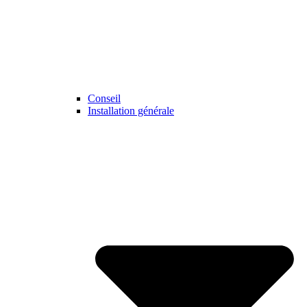
Conseil
Installation générale