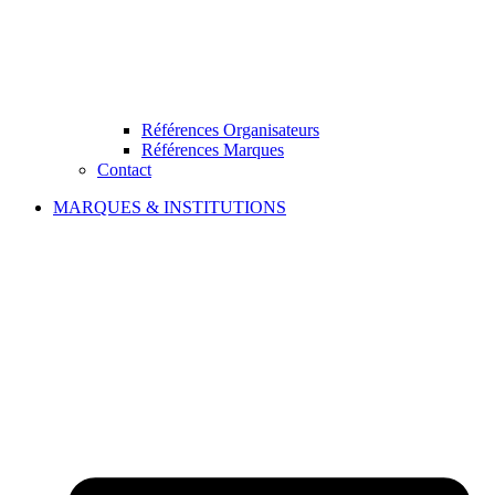
Références Organisateurs
Références Marques
Contact
MARQUES & INSTITUTIONS