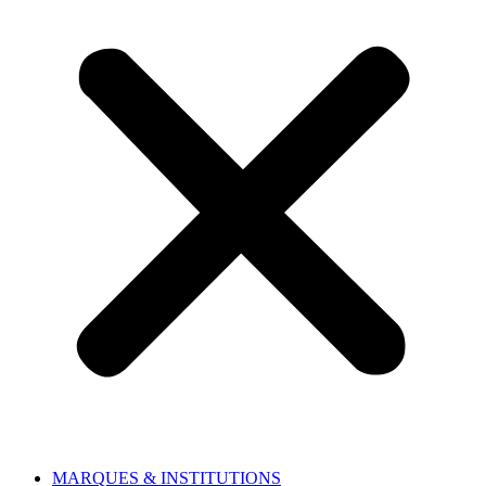
MARQUES & INSTITUTIONS