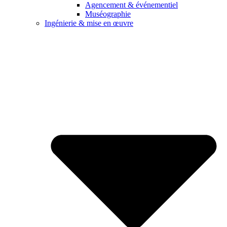
Agencement & événementiel
Muséographie
Ingénierie & mise en œuvre