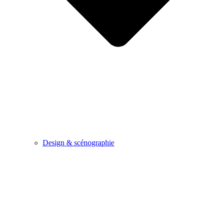
Design & scénographie