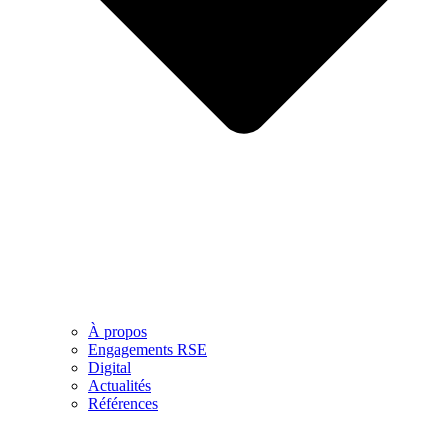
À propos
Engagements RSE
Digital
Actualités
Références