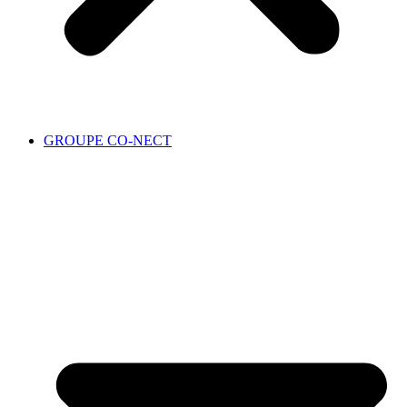
GROUPE CO-NECT