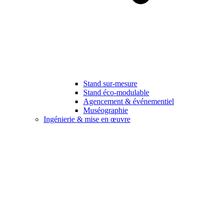
Stand sur-mesure
Stand éco-modulable
Agencement & événementiel
Muséographie
Ingénierie & mise en œuvre