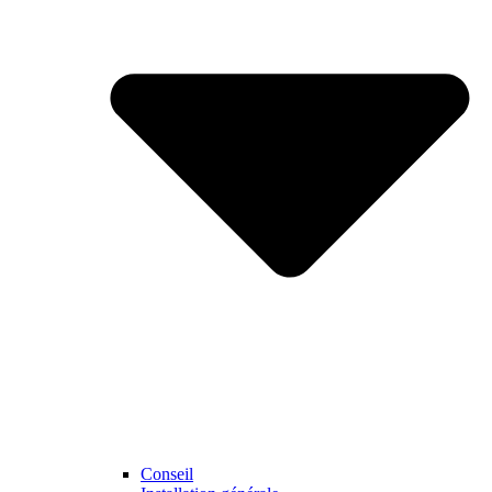
Conseil