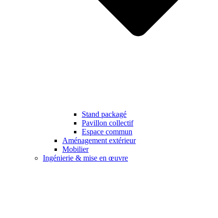
Stand packagé
Pavillon collectif
Espace commun
Aménagement extérieur
Mobilier
Ingénierie & mise en œuvre