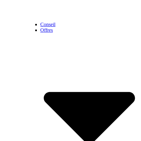
Conseil
Offres