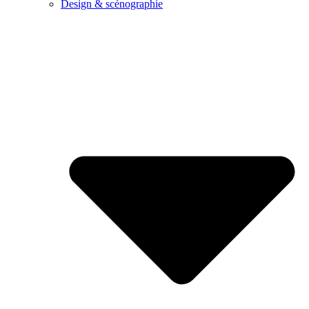
Design & scénographie