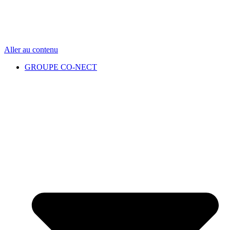
Aller au contenu
GROUPE CO-NECT