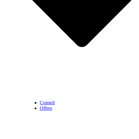
Conseil
Offres