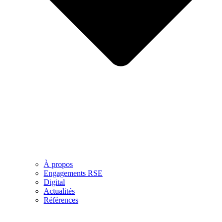
À propos
Engagements RSE
Digital
Actualités
Références