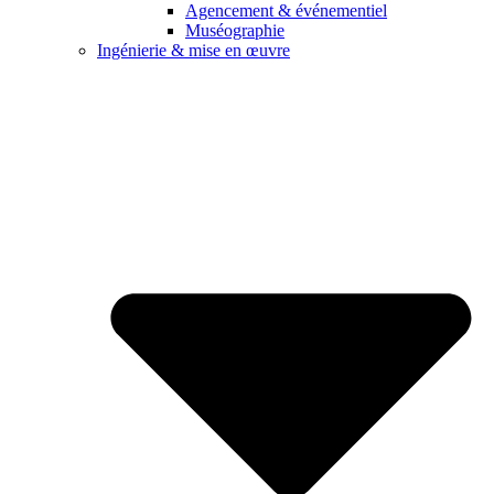
Agencement & événementiel
Muséographie
Ingénierie & mise en œuvre