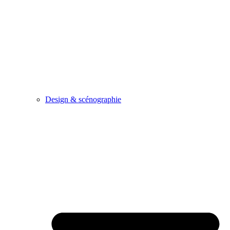
Design & scénographie