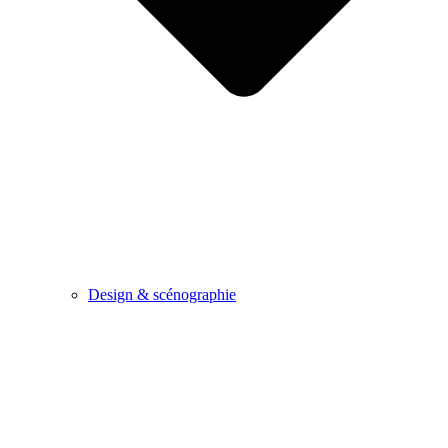
Design & scénographie