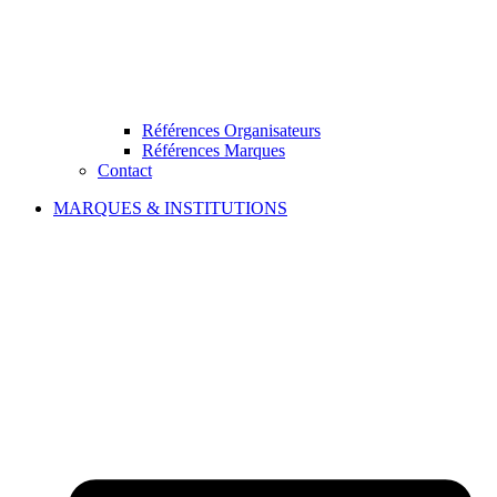
Références Organisateurs
Références Marques
Contact
MARQUES & INSTITUTIONS