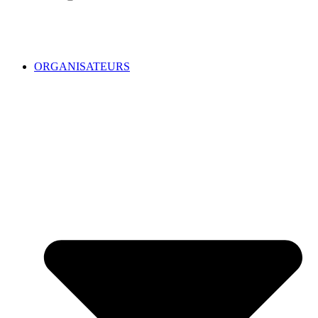
ORGANISATEURS