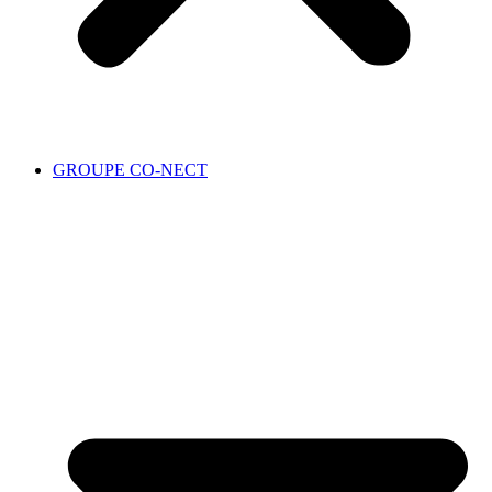
GROUPE CO-NECT