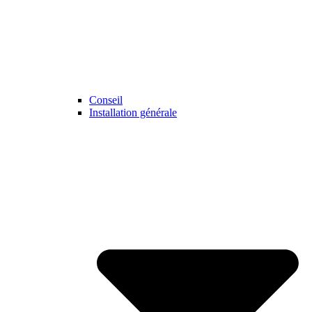
Conseil
Installation générale