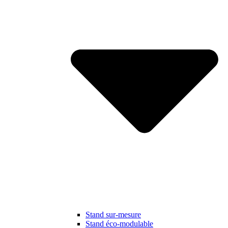
Stand sur-mesure
Stand éco-modulable