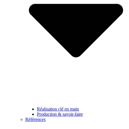
Réalisation clé en main
Production & savoir-faire
Références