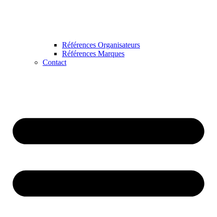
Références Organisateurs
Références Marques
Contact