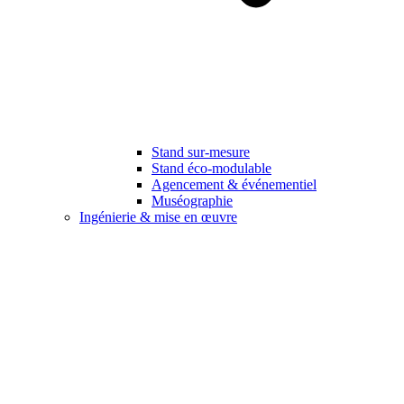
Stand sur-mesure
Stand éco-modulable
Agencement & événementiel
Muséographie
Ingénierie & mise en œuvre