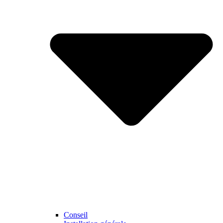
Conseil