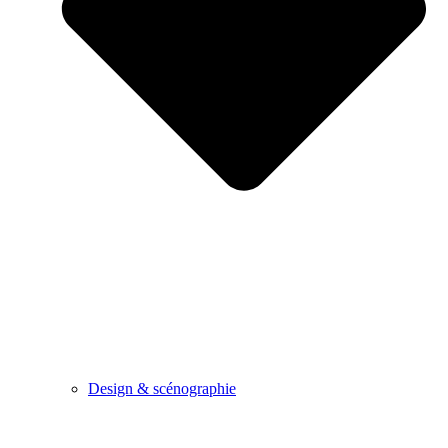
Design & scénographie