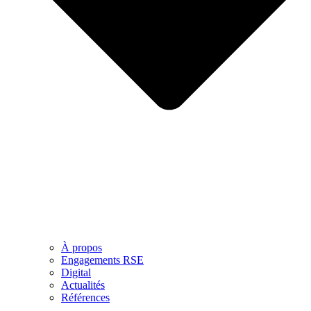
À propos
Engagements RSE
Digital
Actualités
Références